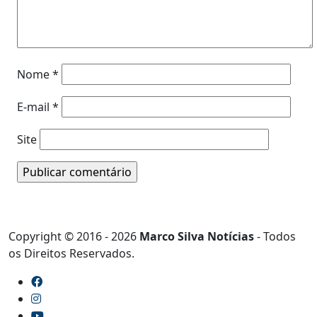
Nome
*
E-mail
*
Site
Copyright © 2016 - 2026
Marco Silva Notícias
- Todos
os Direitos Reservados.