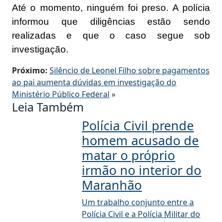
Até o momento, ninguém foi preso. A polícia
informou que diligências estão sendo
realizadas e que o caso segue sob
investigação.
Próximo:
Silêncio de Leonel Filho sobre pagamentos
ao pai aumenta dúvidas em investigação do
Ministério Público Federal
»
Leia Também
Polícia Civil prende
homem acusado de
matar o próprio
irmão no interior do
Maranhão
Um trabalho conjunto entre a
Polícia Civil e a Polícia Militar do