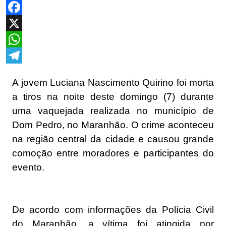
Facebook
X
WhatsApp
Telegram
A jovem Luciana Nascimento Quirino foi morta
a tiros na noite deste domingo (7) durante
uma vaquejada realizada no município de
Dom Pedro, no Maranhão. O crime aconteceu
na região central da cidade e causou grande
comoção entre moradores e participantes do
evento.
De acordo com informações da Polícia Civil
do Maranhão, a vítima foi atingida por