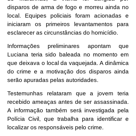
disparos de arma de fogo e morreu ainda no
local. Equipes policiais foram acionadas e
iniciaram os primeiros levantamentos para
esclarecer as circunstâncias do homicídio.
Informações preliminares apontam que
Luciana teria sido baleada no momento em
que deixava o local da vaquejada. A dinâmica
do crime e a motivação dos disparos ainda
serão apuradas pelas autoridades.
Testemunhas relataram que a jovem teria
recebido ameaças antes de ser assassinada.
A informação também será investigada pela
Polícia Civil, que trabalha para identificar e
localizar os responsáveis pelo crime.