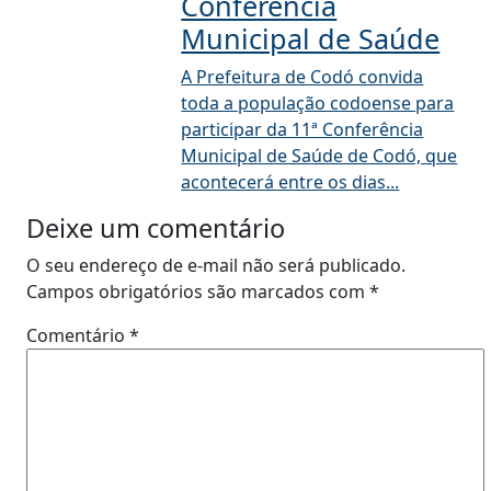
Conferência
Municipal de Saúde
A Prefeitura de Codó convida
toda a população codoense para
participar da 11ª Conferência
Municipal de Saúde de Codó, que
acontecerá entre os dias...
Deixe um comentário
O seu endereço de e-mail não será publicado.
Campos obrigatórios são marcados com
*
Comentário
*