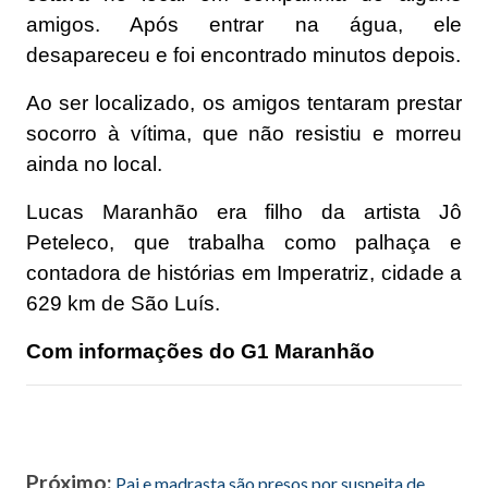
amigos. Após entrar na água, ele
desapareceu e foi encontrado minutos depois.
Ao ser localizado, os amigos tentaram prestar
socorro à vítima, que não resistiu e morreu
ainda no local.
Lucas Maranhão era filho da artista Jô
Peteleco, que trabalha como palhaça e
contadora de histórias em Imperatriz, cidade a
629 km de São Luís.
Com informações do G1 Maranhão
Próximo:
Pai e madrasta são presos por suspeita de