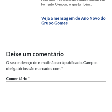
Fomento. O encontro, que também...
Veja a mensagem de Ano Novo do
Grupo Gomes
Deixe um comentário
O seu endereço de e-mail não será publicado.
Campos
obrigatórios são marcados com
*
Comentário
*