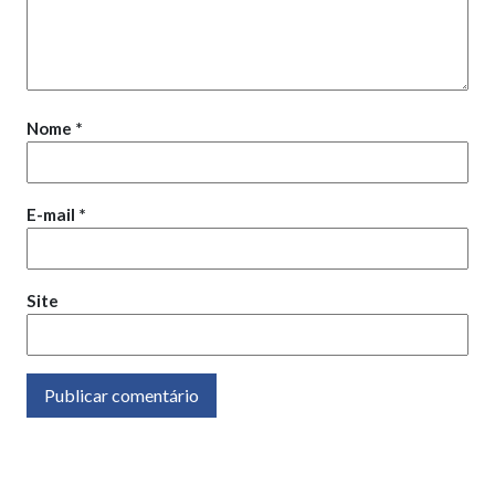
Nome
*
E-mail
*
Site