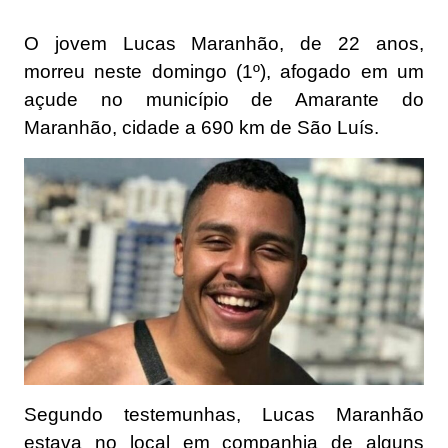
O jovem Lucas Maranhão, de 22 anos,
morreu neste domingo (1º), afogado em um
açude no município de Amarante do
Maranhão, cidade a 690 km de São Luís.
Segundo testemunhas, Lucas Maranhão
estava no local em companhia de alguns