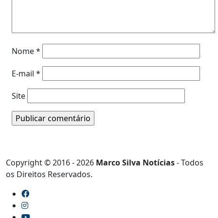
Nome
*
E-mail
*
Site
Copyright © 2016 - 2026
Marco Silva Notícias
- Todos
os Direitos Reservados.