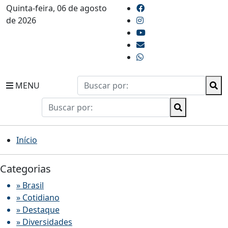
Quinta-feira, 06 de agosto
de 2026
MENU
Início
Categorias
» Brasil
» Cotidiano
» Destaque
» Diversidades