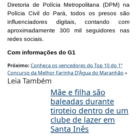
Diretoria de Polícia Metropolitana (DPM) na
Polícia Civil do Pará, todos os presos são
influenciadores digitais, contando com
aproximadamente 300 mil seguidores nas
redes sociais.
Com informações do G1
Próximo:
Conheça os vencedores do Top 10 do 1º
Concurso da Melhor Farinha D’Água do Maranhão
»
Leia Também
Mãe e filha são
baleadas durante
tiroteio dentro de um
clube de lazer em
Santa Inês