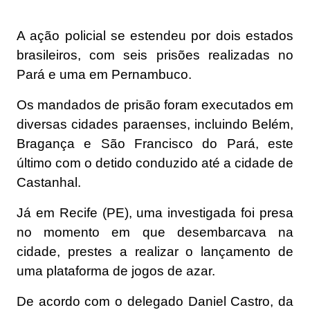
A ação policial se estendeu por dois estados
brasileiros, com seis prisões realizadas no
Pará e uma em Pernambuco.
Os mandados de prisão foram executados em
diversas cidades paraenses, incluindo Belém,
Bragança e São Francisco do Pará, este
último com o detido conduzido até a cidade de
Castanhal.
Já em Recife (PE), uma investigada foi presa
no momento em que desembarcava na
cidade, prestes a realizar o lançamento de
uma plataforma de jogos de azar.
De acordo com o delegado Daniel Castro, da