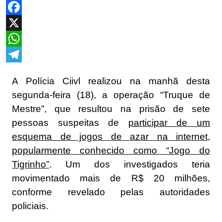
Facebook
X
WhatsApp
Telegram
A Polícia Ciivl realizou na manhã desta
segunda-feira (18), a operação “Truque de
Mestre”, que resultou na prisão de sete
pessoas suspeitas de
participar de um
esquema de jogos de azar na internet,
popularmente conhecido como “Jogo do
Tigrinho”
. Um dos investigados teria
movimentado mais de R$ 20 milhões,
conforme revelado pelas autoridades
policiais.