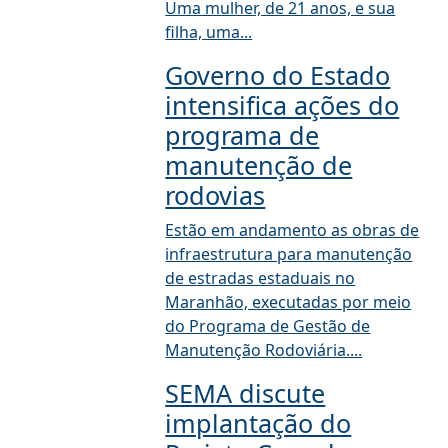
Uma mulher, de 21 anos, e sua
filha, uma...
Governo do Estado
intensifica ações do
programa de
manutenção de
rodovias
Estão em andamento as obras de
infraestrutura para manutenção
de estradas estaduais no
Maranhão, executadas por meio
do Programa de Gestão de
Manutenção Rodoviária....
SEMA discute
implantação do