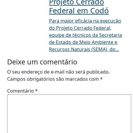
Projeto Cerrado
Federal em Codó
Para maior eficácia na execução
do Projeto Cerrado Federal,
equipe de técnicos da Secretaria
de Estado de Meio Ambiente e
Recursos Naturais (SEMA), do...
Deixe um comentário
O seu endereço de e-mail não será publicado.
Campos obrigatórios são marcados com
*
Comentário
*