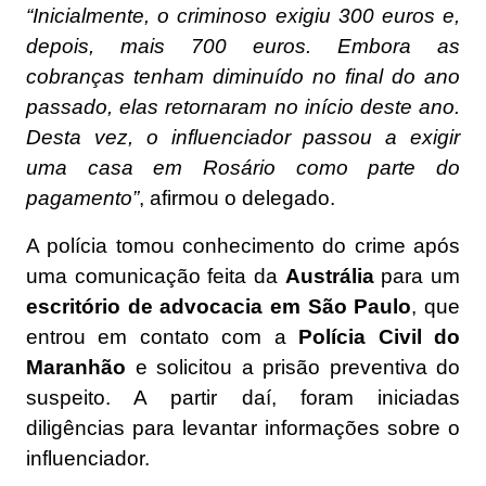
“Inicialmente, o criminoso exigiu 300 euros e,
depois, mais 700 euros. Embora as
cobranças tenham diminuído no final do ano
passado, elas retornaram no início deste ano.
Desta vez, o influenciador passou a exigir
uma casa em Rosário como parte do
pagamento”
, afirmou o delegado.
A polícia tomou conhecimento do crime após
uma comunicação feita da
Austrália
para um
escritório de advocacia em São Paulo
, que
entrou em contato com a
Polícia Civil do
Maranhão
e solicitou a prisão preventiva do
suspeito. A partir daí, foram iniciadas
diligências para levantar informações sobre o
influenciador.