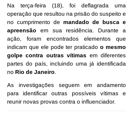
Na terça-feira (18), foi deflagrada uma
operação que resultou na prisão do suspeito e
no cumprimento de
mandado de busca e
apreensão
em sua residência. Durante a
ação, foram encontrados elementos que
indicam que ele pode ter praticado
o mesmo
golpe contra outras vítimas
em diferentes
partes do país, incluindo uma já identificada
no
Rio de Janeiro
.
As investigações seguem em andamento
para identificar outras possíveis vítimas e
reunir novas provas contra o influenciador.