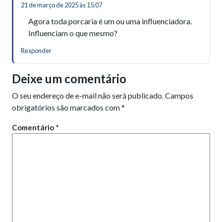
21 de março de 2025 às 15:07
Agora toda porcaria é um ou uma influenciadora.
Influenciam o que mesmo?
Responder
Deixe um comentário
O seu endereço de e-mail não será publicado.
Campos
obrigatórios são marcados com
*
Comentário
*