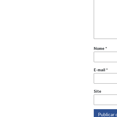
Nome
*
E-mail
*
Site