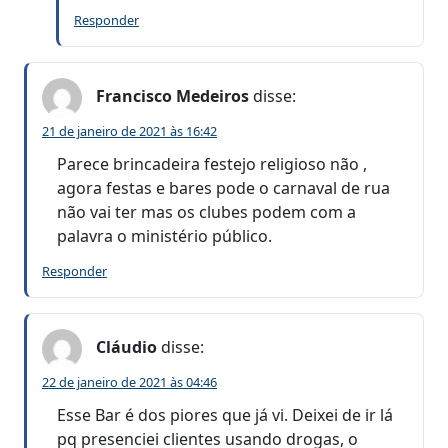
Responder
Francisco Medeiros
disse:
21 de janeiro de 2021 às 16:42
Parece brincadeira festejo religioso não ,
agora festas e bares pode o carnaval de rua
não vai ter mas os clubes podem com a
palavra o ministério público.
Responder
Cláudio
disse:
22 de janeiro de 2021 às 04:46
Esse Bar é dos piores que já vi. Deixei de ir lá
pq presenciei clientes usando drogas, o