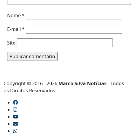
Nome
*
E-mail
*
Site
Copyright © 2016 - 2026
Marco Silva Notícias
- Todos
os Direitos Reservados.