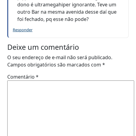
dono é ultramegahiper ignorante. Teve um
outro Bar na mesma avenida desse daí que
foi fechado, pq esse não pode?
Responder
Deixe um comentário
O seu endereço de e-mail não será publicado.
Campos obrigatórios são marcados com
*
Comentário
*