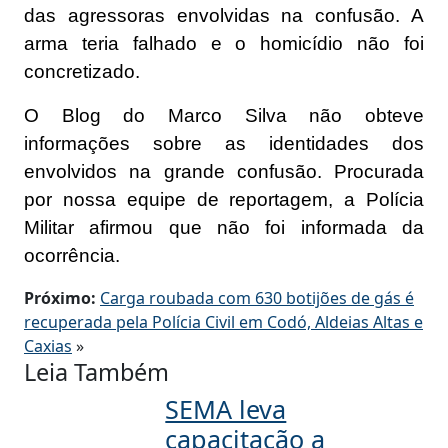
das agressoras envolvidas na confusão. A
arma teria falhado e o homicídio não foi
concretizado.
O Blog do Marco Silva não obteve
informações sobre as identidades dos
envolvidos na grande confusão. Procurada
por nossa equipe de reportagem, a Polícia
Militar afirmou que não foi informada da
ocorrência.
Próximo:
Carga roubada com 630 botijões de gás é
recuperada pela Polícia Civil em Codó, Aldeias Altas e
Caxias
»
Leia Também
SEMA leva
capacitação a