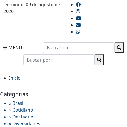
Domingo, 09 de agosto de
2026
MENU
Início
Categorias
» Brasil
» Cotidiano
» Destaque
» Diversidades