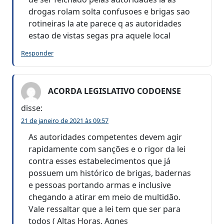
drogas rolam solta confusoes e brigas sao
rotineiras la ate parece q as autoridades
estao de vistas segas pra aquele local
Responder
ACORDA LEGISLATIVO CODOENSE
disse:
21 de janeiro de 2021 às 09:57
As autoridades competentes devem agir
rapidamente com sanções e o rigor da lei
contra esses estabelecimentos que já
possuem um histórico de brigas, badernas
e pessoas portando armas e inclusive
chegando a atirar em meio de multidão.
Vale ressaltar que a lei tem que ser para
todos ( Altas Horas, Agnes