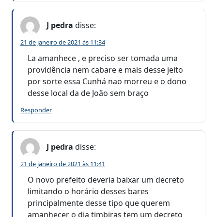
J pedra
disse:
21 de janeiro de 2021 às 11:34
La amanhece , e preciso ser tomada uma
providência nem cabare e mais desse jeito
por sorte essa Cunhá nao morreu e o dono
desse local da de João sem braço
Responder
J pedra
disse:
21 de janeiro de 2021 às 11:41
O novo prefeito deveria baixar um decreto
limitando o horário desses bares
principalmente desse tipo que querem
amanhecer o dia timbiras tem um decreto