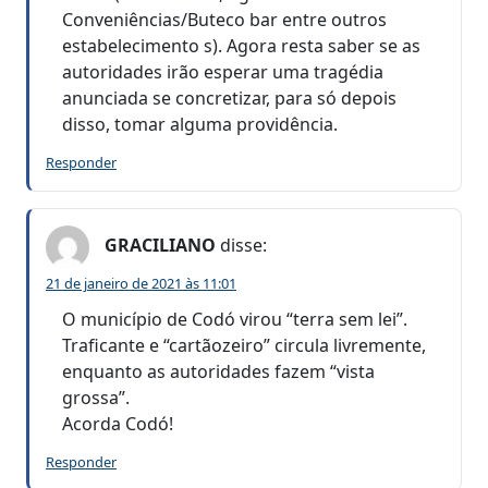
Conveniências/Buteco bar entre outros
estabelecimento s). Agora resta saber se as
autoridades irão esperar uma tragédia
anunciada se concretizar, para só depois
disso, tomar alguma providência.
Responder
GRACILIANO
disse:
21 de janeiro de 2021 às 11:01
O município de Codó virou “terra sem lei”.
Traficante e “cartãozeiro” circula livremente,
enquanto as autoridades fazem “vista
grossa”.
Acorda Codó!
Responder