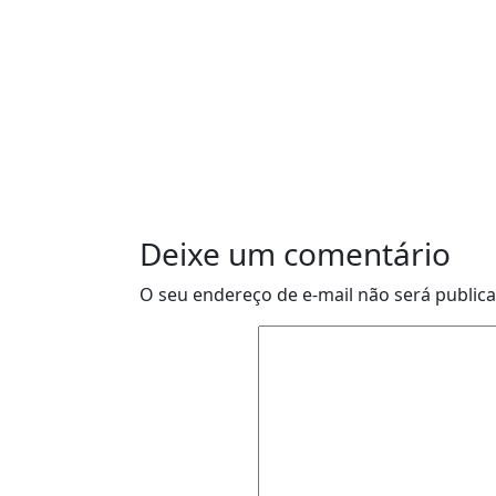
Deixe um comentário
O seu endereço de e-mail não será public