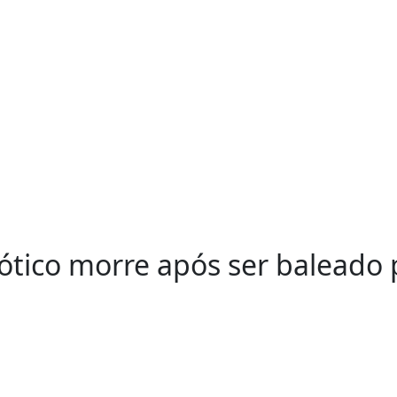
tico morre após ser baleado 