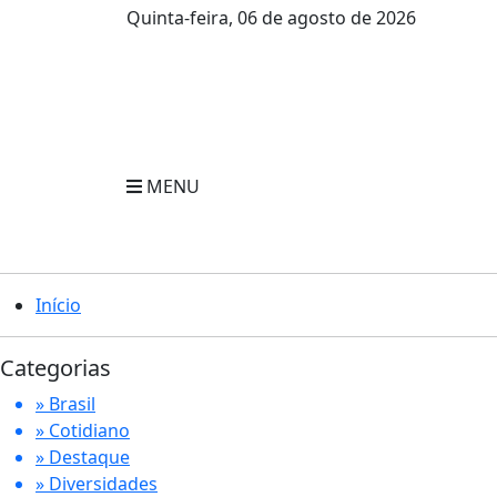
Quinta-feira, 06 de agosto de 2026
MENU
Início
Categorias
» Brasil
» Cotidiano
» Destaque
» Diversidades