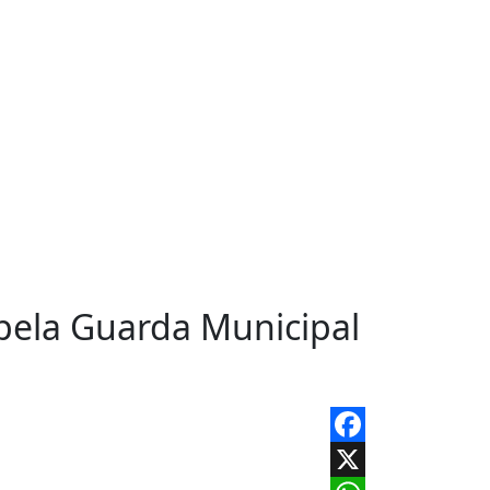
pela Guarda Municipal
Facebook