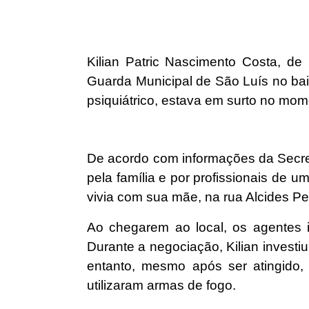
Kilian Patric Nascimento Costa, de
Guarda Municipal de São Luís no bai
psiquiátrico, estava em surto no mo
De acordo com informações da Secre
pela família e por profissionais de u
vivia com sua mãe, na rua Alcides Per
Ao chegarem ao local, os agentes 
Durante a negociação, Kilian investiu
entanto, mesmo após ser atingido,
utilizaram armas de fogo.