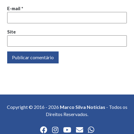
E-mail
*
Site
Copyright © 2016 - 2026
Marco Silva Notícias
- Todos os
Direitos Reservados.