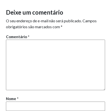
Deixe um comentário
O seu endereço de e-mail não será publicado.
Campos
obrigatórios são marcados com
*
Comentário
*
Nome
*