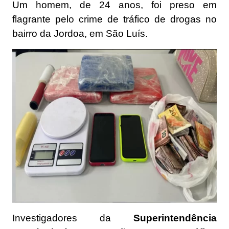
Um homem, de 24 anos, foi preso em
flagrante pelo crime de tráfico de drogas no
bairro da Jordoa, em São Luís.
Investigadores da
Superintendência