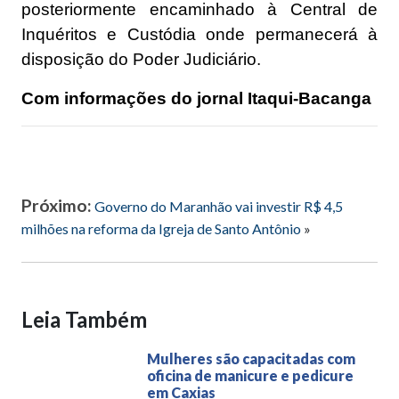
posteriormente encaminhado à Central de
Inquéritos e Custódia onde permanecerá à
disposição do Poder Judiciário.
Com informações do jornal Itaqui-Bacanga
Próximo:
Governo do Maranhão vai investir R$ 4,5
milhões na reforma da Igreja de Santo Antônio
»
Leia Também
Mulheres são capacitadas com
oficina de manicure e pedicure
em Caxias