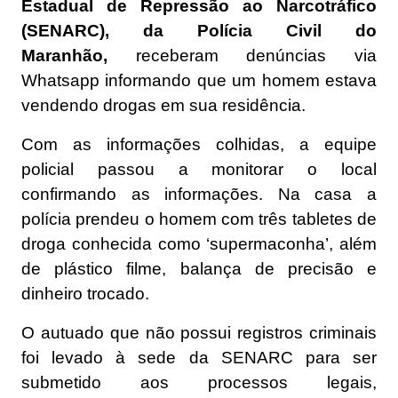
Estadual de Repressão ao Narcotráfico
(SENARC), da Polícia Civil do
Maranhão,
receberam denúncias via
Whatsapp informando que um homem estava
vendendo drogas em sua residência.
Com as informações colhidas, a equipe
policial passou a monitorar o local
confirmando as informações. Na casa a
polícia prendeu o homem com três tabletes de
droga conhecida como ‘supermaconha’, além
de plástico filme, balança de precisão e
dinheiro trocado.
O autuado que não possui registros criminais
foi levado à sede da SENARC para ser
submetido aos processos legais,