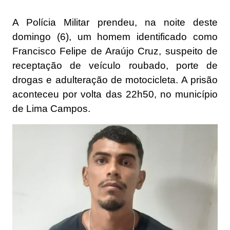
A Polícia Militar prendeu, na noite deste
domingo (6), um homem identificado como
Francisco Felipe de Araújo Cruz, suspeito de
receptação de veículo roubado, porte de
drogas e adulteração de motocicleta. A prisão
aconteceu por volta das 22h50, no município
de Lima Campos.