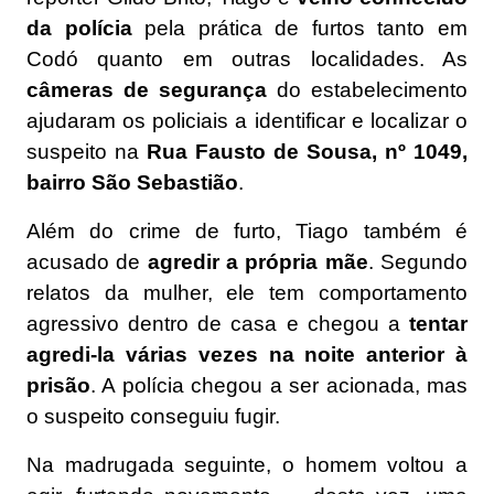
da polícia
pela prática de furtos tanto em
Codó quanto em outras localidades. As
câmeras de segurança
do estabelecimento
ajudaram os policiais a identificar e localizar o
suspeito na
Rua Fausto de Sousa, nº 1049,
bairro São Sebastião
.
Além do crime de furto, Tiago também é
acusado de
agredir a própria mãe
. Segundo
relatos da mulher, ele tem comportamento
agressivo dentro de casa e chegou a
tentar
agredi-la várias vezes na noite anterior à
prisão
. A polícia chegou a ser acionada, mas
o suspeito conseguiu fugir.
Na madrugada seguinte, o homem voltou a