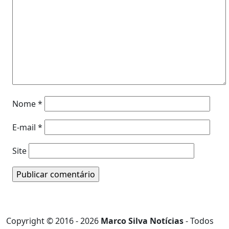
Nome
*
E-mail
*
Site
Copyright © 2016 - 2026
Marco Silva Notícias
- Todos