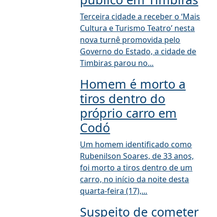
Terceira cidade a receber o ‘Mais
Cultura e Turismo Teatro’ nesta
nova turnê promovida pelo
Governo do Estado, a cidade de
Timbiras parou no...
Homem é morto a
tiros dentro do
próprio carro em
Codó
Um homem identificado como
Rubenilson Soares, de 33 anos,
foi morto a tiros dentro de um
carro, no início da noite desta
quarta-feira (17),...
Suspeito de cometer