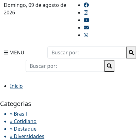
Domingo, 09 de agosto de
2026
MENU
Início
Categorias
» Brasil
» Cotidiano
» Destaque
» Diversidades