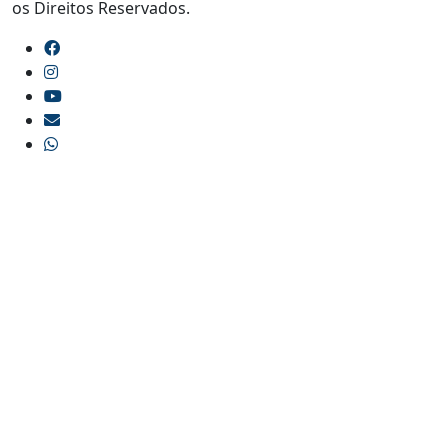
os Direitos Reservados.