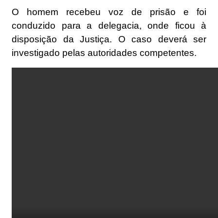
O homem recebeu voz de prisão e foi
conduzido para a delegacia, onde ficou à
disposição da Justiça. O caso deverá ser
investigado pelas autoridades competentes.