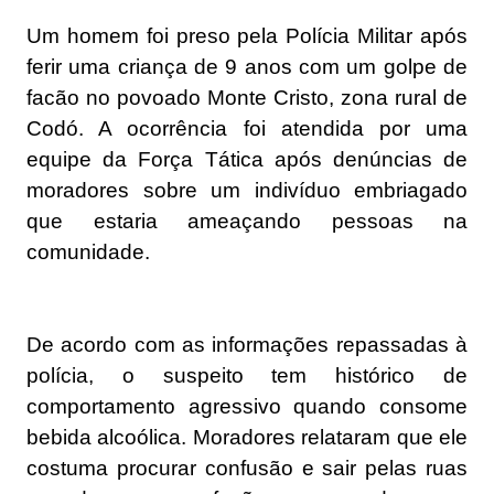
Um homem foi preso pela Polícia Militar após
ferir uma criança de 9 anos com um golpe de
facão no povoado Monte Cristo, zona rural de
Codó. A ocorrência foi atendida por uma
equipe da Força Tática após denúncias de
moradores sobre um indivíduo embriagado
que estaria ameaçando pessoas na
comunidade.
De acordo com as informações repassadas à
polícia, o suspeito tem histórico de
comportamento agressivo quando consome
bebida alcoólica. Moradores relataram que ele
costuma procurar confusão e sair pelas ruas