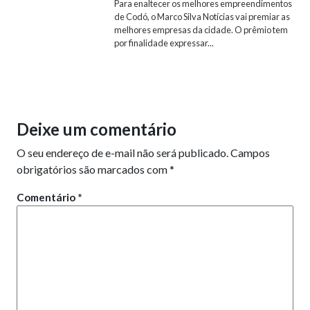
Para enaltecer os melhores empreendimentos
de Codó, o Marco Silva Notícias vai premiar as
melhores empresas da cidade. O prêmio tem
por finalidade expressar...
Deixe um comentário
O seu endereço de e-mail não será publicado.
Campos
obrigatórios são marcados com
*
Comentário
*