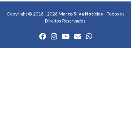
Copyright © 2016 - 2026
Marco Silva Notícias
- Todos os
Direitos Reservados.