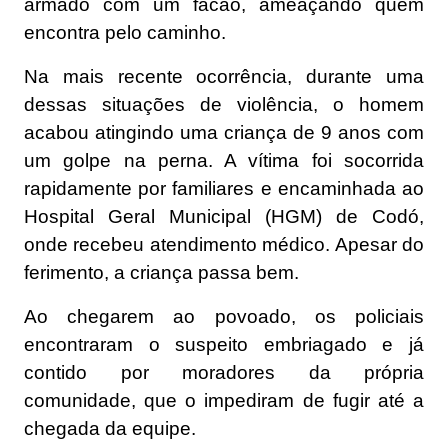
armado com um facão, ameaçando quem
encontra pelo caminho.
Na mais recente ocorrência, durante uma
dessas situações de violência, o homem
acabou atingindo uma criança de 9 anos com
um golpe na perna. A vítima foi socorrida
rapidamente por familiares e encaminhada ao
Hospital Geral Municipal (HGM) de Codó,
onde recebeu atendimento médico. Apesar do
ferimento, a criança passa bem.
Ao chegarem ao povoado, os policiais
encontraram o suspeito embriagado e já
contido por moradores da própria
comunidade, que o impediram de fugir até a
chegada da equipe.