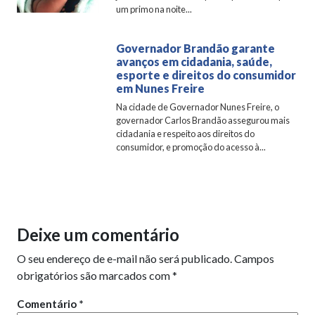
um primo na noite...
Governador Brandão garante
avanços em cidadania, saúde,
esporte e direitos do consumidor
em Nunes Freire
Na cidade de Governador Nunes Freire, o
governador Carlos Brandão assegurou mais
cidadania e respeito aos direitos do
consumidor, e promoção do acesso à...
Deixe um comentário
O seu endereço de e-mail não será publicado.
Campos
obrigatórios são marcados com
*
Comentário
*