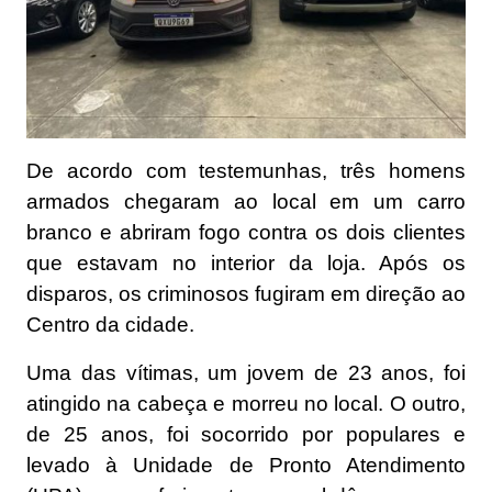
De acordo com testemunhas, três homens
armados chegaram ao local em um carro
branco e abriram fogo contra os dois clientes
que estavam no interior da loja. Após os
disparos, os criminosos fugiram em direção ao
Centro da cidade.
Uma das vítimas, um jovem de 23 anos, foi
atingido na cabeça e morreu no local. O outro,
de 25 anos, foi socorrido por populares e
levado à Unidade de Pronto Atendimento