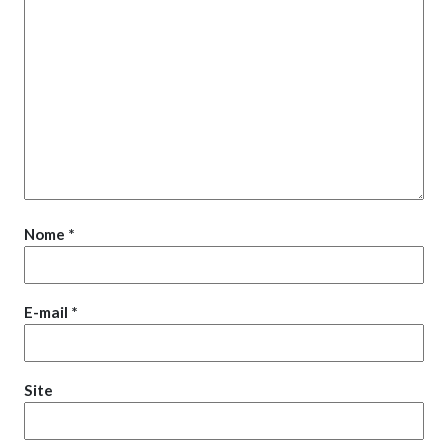
Nome
*
E-mail
*
Site