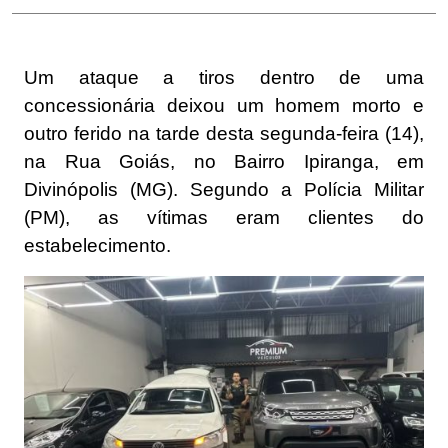
Um ataque a tiros dentro de uma
concessionária deixou um homem morto e
outro ferido na tarde desta segunda-feira (14),
na Rua Goiás, no Bairro Ipiranga, em
Divinópolis (MG). Segundo a Polícia Militar
(PM), as vítimas eram clientes do
estabelecimento.