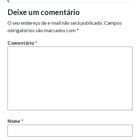
Deixe um comentário
O seu endereço de e-mail não será publicado.
Campos
obrigatórios são marcados com
*
Comentário
*
Nome
*