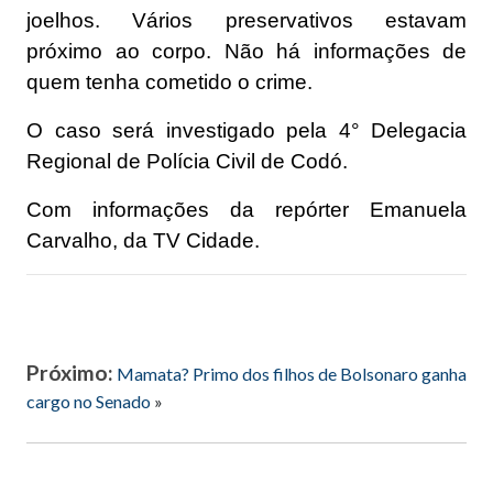
joelhos. Vários preservativos estavam
próximo ao corpo. Não há informações de
quem tenha cometido o crime.
O caso será investigado pela 4° Delegacia
Regional de Polícia Civil de Codó.
Com informações da repórter Emanuela
Carvalho, da TV Cidade.
Próximo:
Mamata? Primo dos filhos de Bolsonaro ganha
cargo no Senado
»