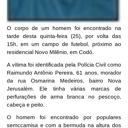
O corpo de um homem foi encontrado na
tarde desta quinta-feira (25), por volta das
15h, em um campo de futebol, próximo ao
residencial Novo Milênio, em Codó.
A vítima foi identificada pela Polícia Civil como
Raimundo Antônio Pereira, 61 anos, morador
da rua Osmarina Medeiros, bairro Nova
Jerusalém. Ele tinha várias marcas de
perfurações de arma branca no pescoço,
cabeça e peito.
O homem foi encontrado por populares
semccamisa e com a bermuda na altura dos