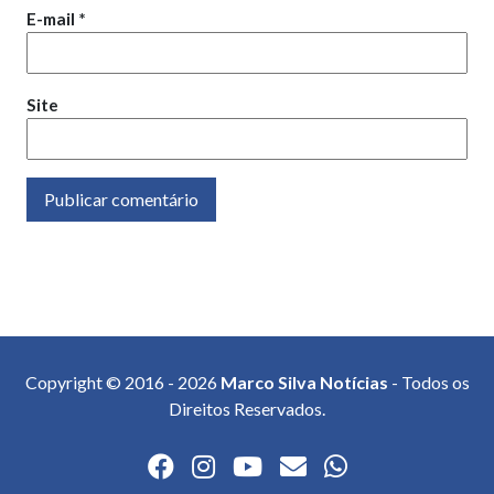
E-mail
*
Site
Copyright © 2016 - 2026
Marco Silva Notícias
- Todos os
Direitos Reservados.