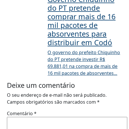
do PT pretende
comprar mais de 16
mil pacotes de
absorventes para
distribuir em Codó
O governo do prefeito Chiquinho
do PT pretende investir R$
69.881,01 na compra de mais de
16 mil pacotes de absorventes...
Deixe um comentário
O seu endereço de e-mail não será publicado.
Campos obrigatórios são marcados com
*
Comentário
*