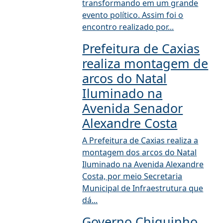
transformando em um grande
evento político. Assim foi o
encontro realizado por...
Prefeitura de Caxias
realiza montagem de
arcos do Natal
Iluminado na
Avenida Senador
Alexandre Costa
A Prefeitura de Caxias realiza a
montagem dos arcos do Natal
Iluminado na Avenida Alexandre
Costa, por meio Secretaria
Municipal de Infraestrutura que
dá...
Governo Chiquinho