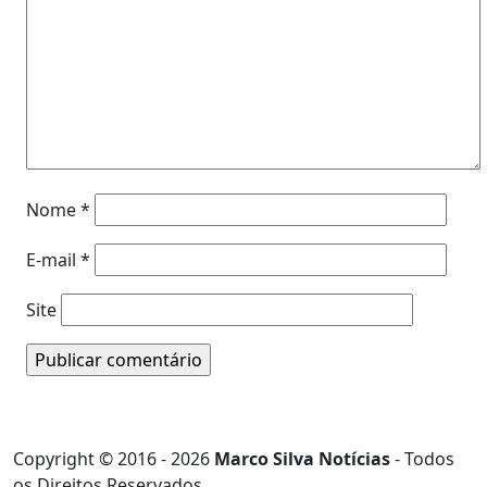
Nome
*
E-mail
*
Site
Copyright © 2016 - 2026
Marco Silva Notícias
- Todos
os Direitos Reservados.