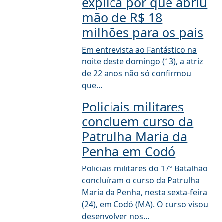
explica por que abriu
mão de R$ 18
milhões para os pais
Em entrevista ao Fantástico na
noite deste domingo (13), a atriz
de 22 anos não só confirmou
que...
Policiais militares
concluem curso da
Patrulha Maria da
Penha em Codó
Policiais militares do 17º Batalhão
concluíram o curso da Patrulha
Maria da Penha, nesta sexta-feira
(24), em Codó (MA). O curso visou
desenvolver nos...