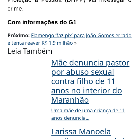
crime.
Com informações do G1
Próximo:
Flamengo ‘faz pix’ para João Gomes errado
e tenta reaver R$ 1,9 milhão
»
Leia Também
Mãe denuncia pastor
por abuso sexual
contra filho de 11
anos no interior do
Maranhão
Uma mãe de uma criança de 11
anos denuncia...
Larissa Manoela