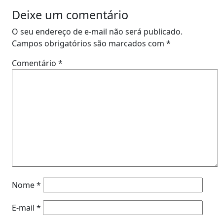
Deixe um comentário
O seu endereço de e-mail não será publicado.
Campos obrigatórios são marcados com
*
Comentário
*
Nome
*
E-mail
*