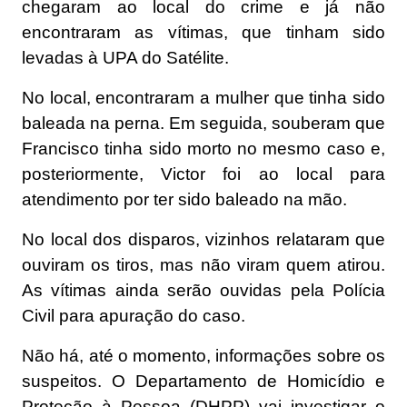
chegaram ao local do crime e já não
encontraram as vítimas, que tinham sido
levadas à UPA do Satélite.
No local, encontraram a mulher que tinha sido
baleada na perna. Em seguida, souberam que
Francisco tinha sido morto no mesmo caso e,
posteriormente, Victor foi ao local para
atendimento por ter sido baleado na mão.
No local dos disparos, vizinhos relataram que
ouviram os tiros, mas não viram quem atirou.
As vítimas ainda serão ouvidas pela Polícia
Civil para apuração do caso.
Não há, até o momento, informações sobre os
suspeitos. O Departamento de Homicídio e
Proteção à Pessoa (DHPP) vai investigar o