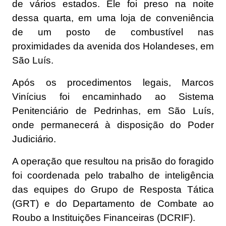
de vários estados. Ele foi preso na noite
dessa quarta, em uma loja de conveniência
de um posto de combustível nas
proximidades da avenida dos Holandeses, em
São Luís.
Após os procedimentos legais, Marcos
Vinícius foi encaminhado ao Sistema
Penitenciário de Pedrinhas, em São Luís,
onde permanecerá à disposição do Poder
Judiciário.
A operação que resultou na prisão do foragido
foi coordenada pelo trabalho de inteligência
das equipes do Grupo de Resposta Tática
(GRT) e do Departamento de Combate ao
Roubo a Instituições Financeiras (DCRIF).