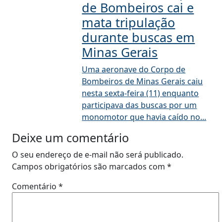
de Bombeiros cai e
mata tripulação
durante buscas em
Minas Gerais
Uma aeronave do Corpo de
Bombeiros de Minas Gerais caiu
nesta sexta-feira (11) enquanto
participava das buscas por um
monomotor que havia caído no...
Deixe um comentário
O seu endereço de e-mail não será publicado.
Campos obrigatórios são marcados com
*
Comentário
*