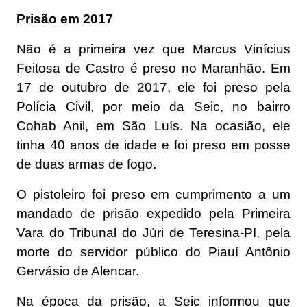
Prisão em 2017
Não é a primeira vez que Marcus Vinícius
Feitosa de Castro é preso no Maranhão. Em
17 de outubro de 2017, ele foi preso pela
Polícia Civil, por meio da Seic, no bairro
Cohab Anil, em São Luís. Na ocasião, ele
tinha 40 anos de idade e foi preso em posse
de duas armas de fogo.
O pistoleiro foi preso em cumprimento a um
mandado de prisão expedido pela Primeira
Vara do Tribunal do Júri de Teresina-PI, pela
morte do servidor público do Piauí Antônio
Gervásio de Alencar.
Na época da prisão, a Seic informou que