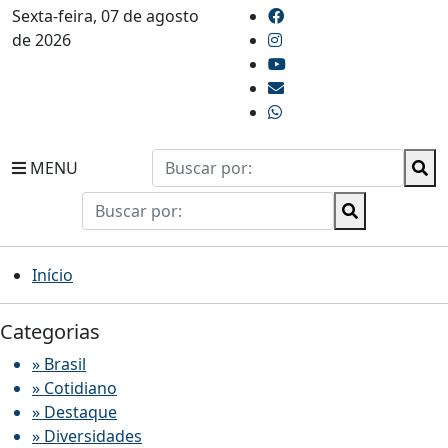
Sexta-feira, 07 de agosto
de 2026
MENU
Início
Categorias
» Brasil
» Cotidiano
» Destaque
» Diversidades