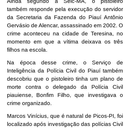
Ainda segundo a Seic-MA, o pistoleiro
também responde pela execução do servidor
da Secretaria da Fazenda do Piauí Antônio
Gervásio de Alencar, assassinado em 2002. O
crime aconteceu na cidade de Teresina, no
momento em que a vítima deixava os três
filhos na escola.
Na época desse crime, o Serviço de
Inteligência da Polícia Civil do Piauí também
descobriu que o pistoleiro tinha um plano de
morte contra o delegado da Polícia Civil
piauiense, Bonfim Filho, que investigava o
crime organizado.
Marcos Vinícius, que é natural de Picos-PI, foi
localizado após investigação das polícias Civil