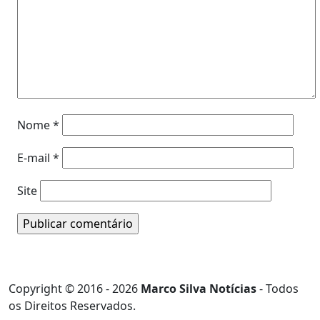
Nome
*
E-mail
*
Site
Copyright © 2016 - 2026
Marco Silva Notícias
- Todos
os Direitos Reservados.