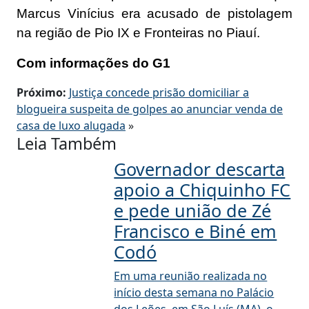
Marcus Vinícius era acusado de pistolagem
na região de Pio IX e Fronteiras no Piauí.
Com informações do G1
Próximo:
Justiça concede prisão domiciliar a
blogueira suspeita de golpes ao anunciar venda de
casa de luxo alugada
»
Leia Também
Governador descarta
apoio a Chiquinho FC
e pede união de Zé
Francisco e Biné em
Codó
Em uma reunião realizada no
início desta semana no Palácio