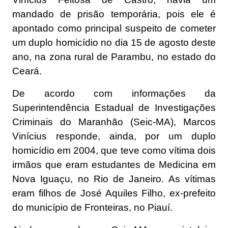
mandado de prisão temporária, pois ele é
apontado como principal suspeito de cometer
um duplo homicídio no dia 15 de agosto deste
ano, na zona rural de Parambu, no estado do
Ceará.
De acordo com informações da
Superintendência Estadual de Investigações
Criminais do Maranhão (Seic-MA), Marcos
Vinícius responde, ainda, por um duplo
homicídio em 2004, que teve como vítima dois
irmãos que eram estudantes de Medicina em
Nova Iguaçu, no Rio de Janeiro. As vítimas
eram filhos de José Aquiles Filho, ex-prefeito
do município de Fronteiras, no Piauí.