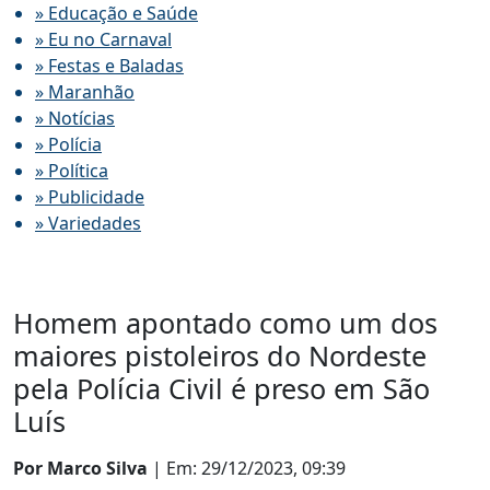
» Educação e Saúde
» Eu no Carnaval
» Festas e Baladas
» Maranhão
» Notícias
» Polícia
» Política
» Publicidade
» Variedades
Homem apontado como um dos
maiores pistoleiros do Nordeste
pela Polícia Civil é preso em São
Luís
Por Marco Silva
| Em: 29/12/2023, 09:39