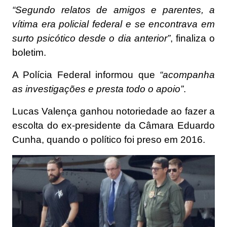
“Segundo relatos de amigos e parentes, a
vítima era policial federal e se encontrava em
surto psicótico desde o dia anterior”
, finaliza o
boletim.
A Polícia Federal informou que
“acompanha
as investigações e presta todo o apoio”
.
Lucas Valença ganhou notoriedade ao fazer a
escolta do ex-presidente da Câmara Eduardo
Cunha, quando o político foi preso em 2016.