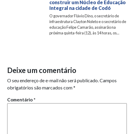
construir um Núcleo de Educação
Integral na cidade de Codó
O governador Flávio Dino, o secretário de
infraestrutura Clayton Noleto e o secretário de
educação Felipe Camarão, assinarão na
próxima quinta-feira (12), às 14 horas, os...
Deixe um comentário
O seu endereço de e-mail não será publicado.
Campos
obrigatórios são marcados com
*
Comentário
*