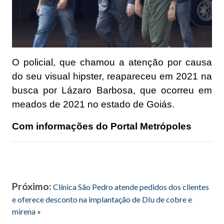
O policial, que chamou a atenção por causa
do seu visual hipster, reapareceu em 2021 na
busca por Lázaro Barbosa, que ocorreu em
meados de 2021 no estado de Goiás.
Com informações do Portal Metrópoles
Próximo:
Clínica São Pedro atende pedidos dos clientes
e oferece desconto na implantação de DIu de cobre e
mirena
»