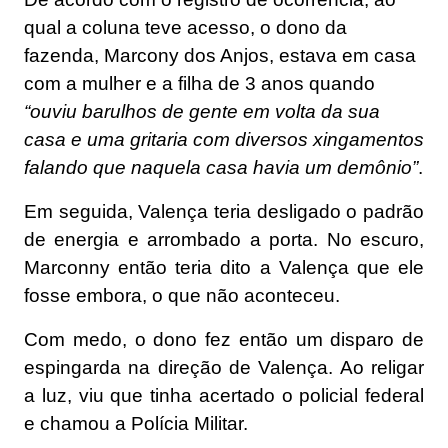
qual a coluna teve acesso, o dono da
fazenda, Marcony dos Anjos, estava em casa
com a mulher e a filha de 3 anos quando
“ouviu barulhos de gente em volta da sua
casa e uma gritaria com diversos xingamentos
falando que naquela casa havia um demônio”
.
Em seguida, Valença teria desligado o padrão
de energia e arrombado a porta. No escuro,
Marconny então teria dito a Valença que ele
fosse embora, o que não aconteceu.
Com medo, o dono fez então um disparo de
espingarda na direção de Valença. Ao religar
a luz, viu que tinha acertado o policial federal
e chamou a Polícia Militar.