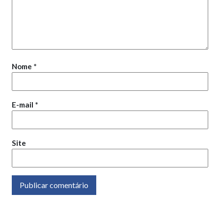
Nome
*
E-mail
*
Site