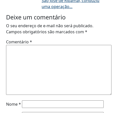
São José de Ribamar, conduziu
uma operação...
Deixe um comentário
O seu endereço de e-mail não será publicado.
Campos obrigatórios são marcados com
*
Comentário
*
Nome
*