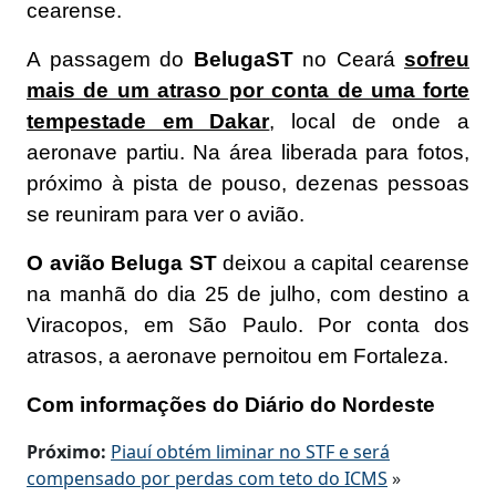
cearense.
A passagem do
BelugaST
no Ceará
sofreu
mais de um atraso por conta de uma forte
tempestade em Dakar
, local de onde a
aeronave partiu. Na área liberada para fotos,
próximo à pista de pouso, dezenas pessoas
se reuniram para ver o avião.
O avião Beluga ST
deixou a capital cearense
na manhã do dia 25 de julho, com destino a
Viracopos, em São Paulo. Por conta dos
atrasos, a aeronave pernoitou em Fortaleza.
Com informações do Diário do Nordeste
Próximo:
Piauí obtém liminar no STF e será
compensado por perdas com teto do ICMS
»