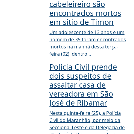
cabeleireiro são
encontrados mortos
em sítio de Timon
Um adolescente de 13 anos e um
homem de 35 foram encontrados
mortos na manhã desta terça-
feira (02), dentro...
Polícia Civil prende
dois suspeitos de
assaltar casa de
vereadora em São
José de Ribamar
Nesta quinta-feira (25), a Polícia
Civil do Maranhão, por meio da
Seccional Leste e da Delegacia de