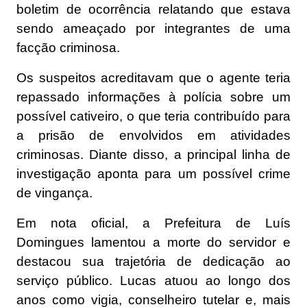
boletim de ocorrência relatando que estava
sendo ameaçado por integrantes de uma
facção criminosa.
Os suspeitos acreditavam que o agente teria
repassado informações à polícia sobre um
possível cativeiro, o que teria contribuído para
a prisão de envolvidos em atividades
criminosas. Diante disso, a principal linha de
investigação aponta para um possível crime
de vingança.
Em nota oficial, a Prefeitura de Luís
Domingues lamentou a morte do servidor e
destacou sua trajetória de dedicação ao
serviço público. Lucas atuou ao longo dos
anos como vigia, conselheiro tutelar e, mais