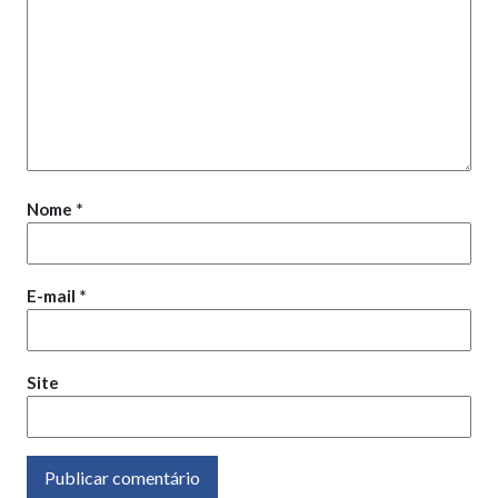
Nome
*
E-mail
*
Site