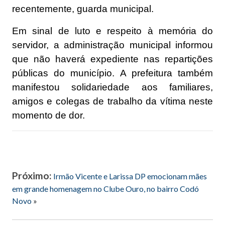
recentemente, guarda municipal.
Em sinal de luto e respeito à memória do
servidor, a administração municipal informou
que não haverá expediente nas repartições
públicas do município. A prefeitura também
manifestou solidariedade aos familiares,
amigos e colegas de trabalho da vítima neste
momento de dor.
Próximo:
Irmão Vicente e Larissa DP emocionam mães
em grande homenagem no Clube Ouro, no bairro Codó
Novo
»