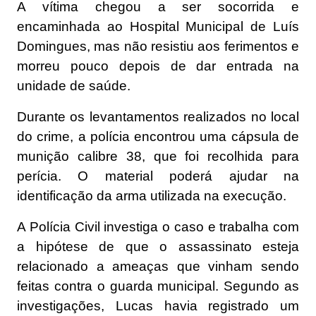
A vítima chegou a ser socorrida e
encaminhada ao Hospital Municipal de Luís
Domingues, mas não resistiu aos ferimentos e
morreu pouco depois de dar entrada na
unidade de saúde.
Durante os levantamentos realizados no local
do crime, a polícia encontrou uma cápsula de
munição calibre 38, que foi recolhida para
perícia. O material poderá ajudar na
identificação da arma utilizada na execução.
A Polícia Civil investiga o caso e trabalha com
a hipótese de que o assassinato esteja
relacionado a ameaças que vinham sendo
feitas contra o guarda municipal. Segundo as
investigações, Lucas havia registrado um