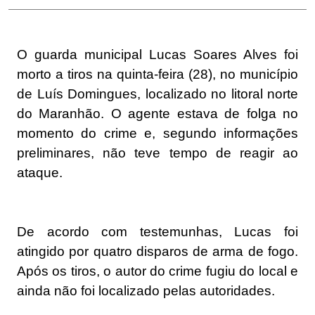
O guarda municipal Lucas Soares Alves foi
morto a tiros na quinta-feira (28), no município
de Luís Domingues, localizado no litoral norte
do Maranhão. O agente estava de folga no
momento do crime e, segundo informações
preliminares, não teve tempo de reagir ao
ataque.
De acordo com testemunhas, Lucas foi
atingido por quatro disparos de arma de fogo.
Após os tiros, o autor do crime fugiu do local e
ainda não foi localizado pelas autoridades.