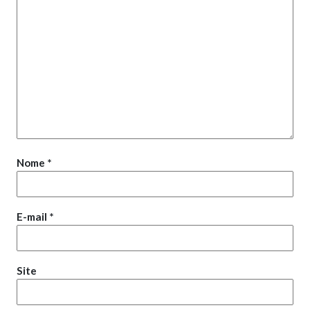
Nome
*
E-mail
*
Site