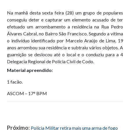
Na manhã desta sexta feira (28) um grupo de populares
conseguiu deter e capturar um elemento acusado de ter
efetuado um arrombamento a residência na Rua Pedro
Álvares Cabral, no Bairro São Francisco. Segundo a vítima
o indivíduo identificado por Marcelo Araújo de Lima, 19
anos arrombou sua residência e subtraiu vários objetos. A
guarnição se deslocou até o local e o conduziu para a 4
Delegacia Regional de Polícia Civil de Codo.
Material apreendido:
1 facão.
ASCOM – 17° BPM
Próximo:
Polícia Militar retira mais uma arma de fogo