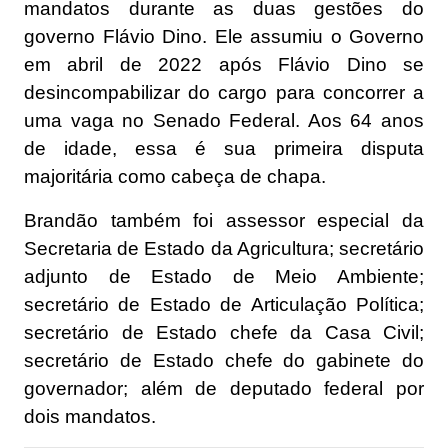
mandatos durante as duas gestões do
governo Flávio Dino. Ele assumiu o Governo
em abril de 2022 após Flávio Dino se
desincompabilizar do cargo para concorrer a
uma vaga no Senado Federal. Aos 64 anos
de idade, essa é sua primeira disputa
majoritária como cabeça de chapa.
Brandão também foi assessor especial da
Secretaria de Estado da Agricultura; secretário
adjunto de Estado de Meio Ambiente;
secretário de Estado de Articulação Política;
secretário de Estado chefe da Casa Civil;
secretário de Estado chefe do gabinete do
governador; além de deputado federal por
dois mandatos.