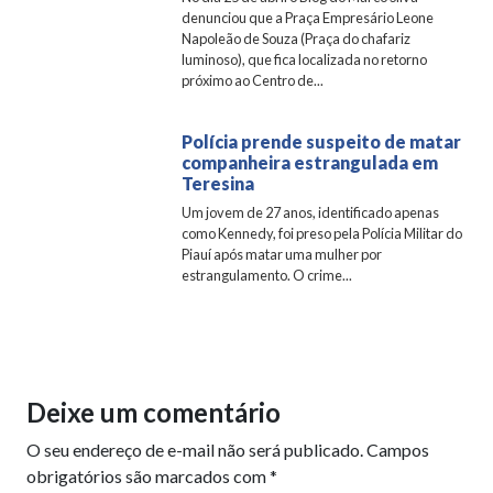
denunciou que a Praça Empresário Leone
Napoleão de Souza (Praça do chafariz
luminoso), que fica localizada no retorno
próximo ao Centro de...
Polícia prende suspeito de matar
companheira estrangulada em
Teresina
Um jovem de 27 anos, identificado apenas
como Kennedy, foi preso pela Polícia Militar do
Piauí após matar uma mulher por
estrangulamento. O crime...
Deixe um comentário
O seu endereço de e-mail não será publicado.
Campos
obrigatórios são marcados com
*