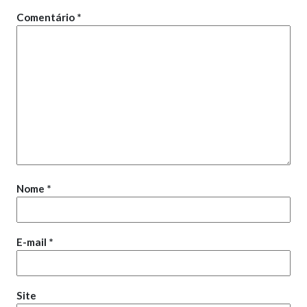
Comentário
*
Nome
*
E-mail
*
Site