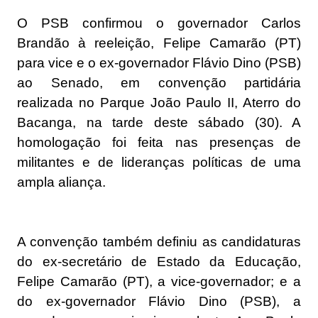
O PSB confirmou o governador Carlos
Brandão à reeleição, Felipe Camarão (PT)
para vice e o ex-governador Flávio Dino (PSB)
ao Senado, em convenção partidária
realizada no Parque João Paulo II, Aterro do
Bacanga, na tarde deste sábado (30). A
homologação foi feita nas presenças de
militantes e de lideranças políticas de uma
ampla aliança.
A convenção também definiu as candidaturas
do ex-secretário de Estado da Educação,
Felipe Camarão (PT), a vice-governador; e a
do ex-governador Flávio Dino (PSB), a