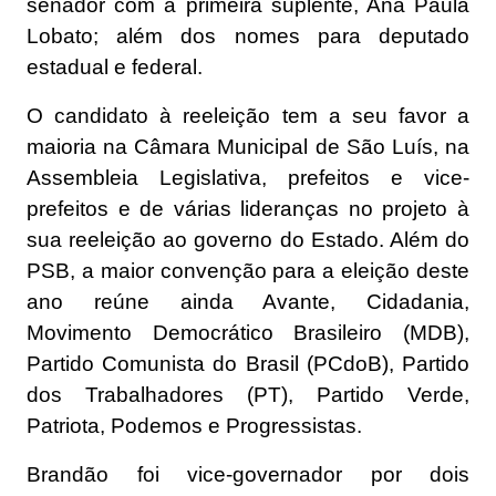
senador com a primeira suplente, Ana Paula
Lobato; além dos nomes para deputado
estadual e federal.
O candidato à reeleição tem a seu favor a
maioria na Câmara Municipal de São Luís, na
Assembleia Legislativa, prefeitos e vice-
prefeitos e de várias lideranças no projeto à
sua reeleição ao governo do Estado. Além do
PSB, a maior convenção para a eleição deste
ano reúne ainda Avante, Cidadania,
Movimento Democrático Brasileiro (MDB),
Partido Comunista do Brasil (PCdoB), Partido
dos Trabalhadores (PT), Partido Verde,
Patriota, Podemos e Progressistas.
Brandão foi vice-governador por dois