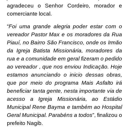
agradeceu o Senhor Cordeiro, morador e
comerciante local.
“
Foi uma grande alegria poder estar com o
vereador Pastor Max e os moradores da Rua
Piauí, no Bairro São Francisco, onde os Irmão
da Igreja Batista Missionária, moradores da
rua e a comunidade em geral fizeram o pedido
ao vereador , que nos enviou Indicação. Hoje
estamos anunciando o inicio dessas obras,
que por meio do programa Mais Asfalto irá
beneficiar tanta gente, nesta importante via de
acesso a Igreja Missionária, ao Estádio
Municipal Rene Bayma e também ao Hospital
Geral Municipal. Parabéns a todos
”, finalizou o
prefeito Nagib.