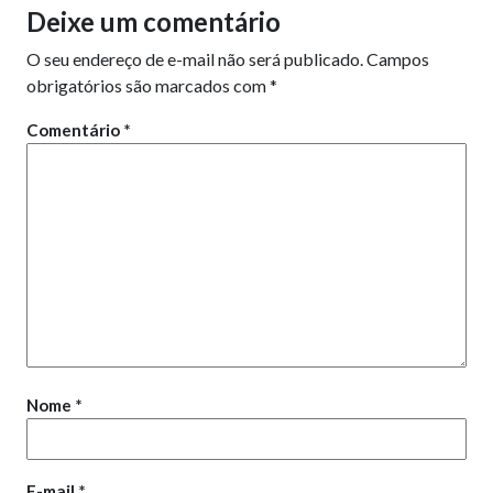
Deixe um comentário
O seu endereço de e-mail não será publicado.
Campos
obrigatórios são marcados com
*
Comentário
*
Nome
*
E-mail
*