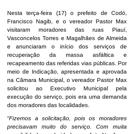
Nesta terça-feira (17) o prefeito de Codó,
Francisco Nagib, e o vereador Pastor Max
visitaram moradores das ruas Piauí,
Vasconcelos Torres e Magalhães de Almeida
e anunciaram o início dos serviços de
recuperação da massa asfáltica e
recapeamento das referidas vias públicas. Por
meio de Indicação, apresentada e aprovada
na Câmara Municipal, o vereador Pastor Max
solicitou ao Executivo Municipal pela
execução do serviço, pois era uma demanda
dos moradores das localidades.
“
Fizemos a solicitação, pois os moradores
precisavam muito do serviço. Com muita