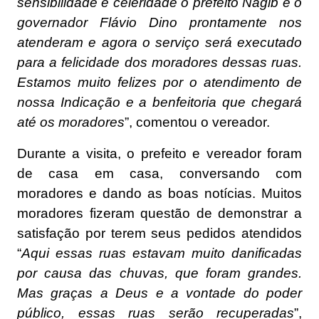
sensibilidade e celeridade o prefeito Nagib e o
governador Flávio Dino prontamente nos
atenderam e agora o serviço será executado
para a felicidade dos moradores dessas ruas.
Estamos muito felizes por o atendimento de
nossa Indicação e a benfeitoria que chegará
até os moradores
”, comentou o vereador.
Durante a visita, o prefeito e vereador foram
de casa em casa, conversando com
moradores e dando as boas notícias. Muitos
moradores fizeram questão de demonstrar a
satisfação por terem seus pedidos atendidos
“
Aqui essas ruas estavam muito danificadas
por causa das chuvas, que foram grandes.
Mas graças a Deus e a vontade do poder
público, essas ruas serão recuperadas
”,