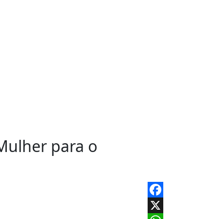
Mulher para o
Facebook