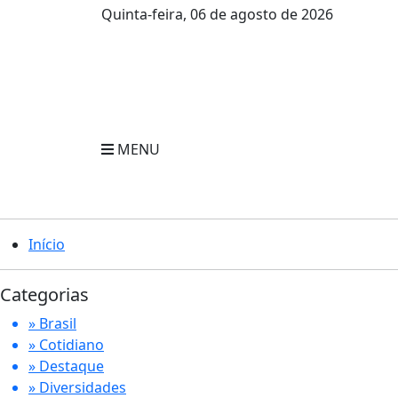
Quinta-feira, 06 de agosto de 2026
MENU
Início
Categorias
» Brasil
» Cotidiano
» Destaque
» Diversidades