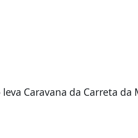
leva Caravana da Carreta da 