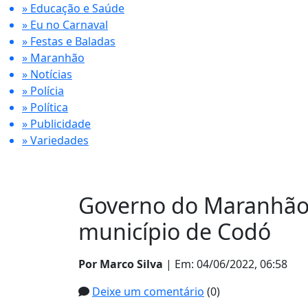
» Educação e Saúde
» Eu no Carnaval
» Festas e Baladas
» Maranhão
» Notícias
» Polícia
» Política
» Publicidade
» Variedades
Governo do Maranhão 
município de Codó
Por Marco Silva
| Em: 04/06/2022, 06:58
Deixe um comentário
(0)