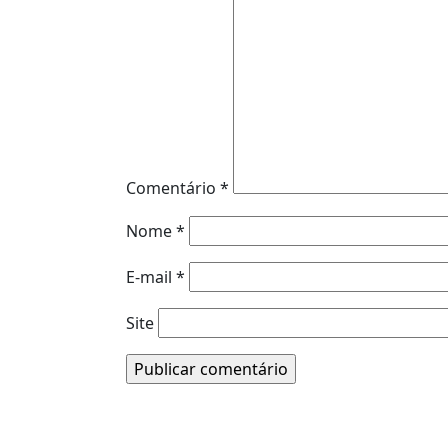
Comentário
*
Nome
*
E-mail
*
Site