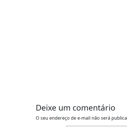
Deixe um comentário
O seu endereço de e-mail não será public