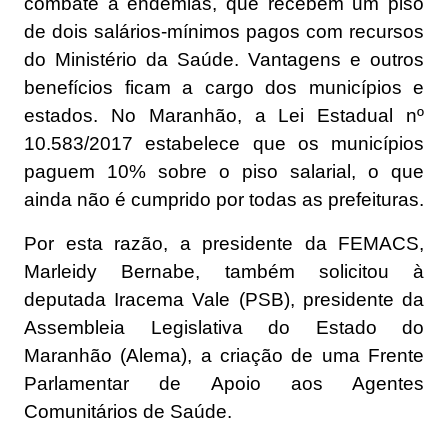
combate a endemias, que recebem um piso
de dois salários-mínimos pagos com recursos
do Ministério da Saúde. Vantagens e outros
benefícios ficam a cargo dos municípios e
estados. No Maranhão, a Lei Estadual nº
10.583/2017 estabelece que os municípios
paguem 10% sobre o piso salarial, o que
ainda não é cumprido por todas as prefeituras.
Por esta razão, a presidente da FEMACS,
Marleidy Bernabe, também solicitou à
deputada Iracema Vale (PSB), presidente da
Assembleia Legislativa do Estado do
Maranhão (Alema), a criação de uma Frente
Parlamentar de Apoio aos Agentes
Comunitários de Saúde.