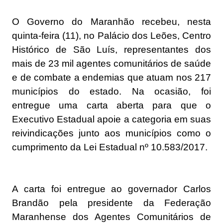
O Governo do Maranhão recebeu, nesta
quinta-feira (11), no Palácio dos Leões, Centro
Histórico de São Luís, representantes dos
mais de 23 mil agentes comunitários de saúde
e de combate a endemias que atuam nos 217
municípios do estado. Na ocasião, foi
entregue uma carta aberta para que o
Executivo Estadual apoie a categoria em suas
reivindicações junto aos municípios como o
cumprimento da Lei Estadual nº 10.583/2017.
A carta foi entregue ao governador Carlos
Brandão pela presidente da Federação
Maranhense dos Agentes Comunitários de