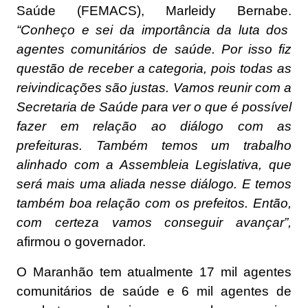
Saúde (FEMACS), Marleidy Bernabe.
“Conheço e sei da importância da luta dos
agentes comunitários de saúde. Por isso fiz
questão de receber a categoria, pois todas as
reivindicações são justas. Vamos reunir com a
Secretaria de Saúde para ver o que é possível
fazer em relação ao diálogo com as
prefeituras. Também temos um trabalho
alinhado com a Assembleia Legislativa, que
será mais uma aliada nesse diálogo. E temos
também boa relação com os prefeitos. Então,
com certeza vamos conseguir avançar”,
afirmou o governador.
O Maranhão tem atualmente 17 mil agentes
comunitários de saúde e 6 mil agentes de