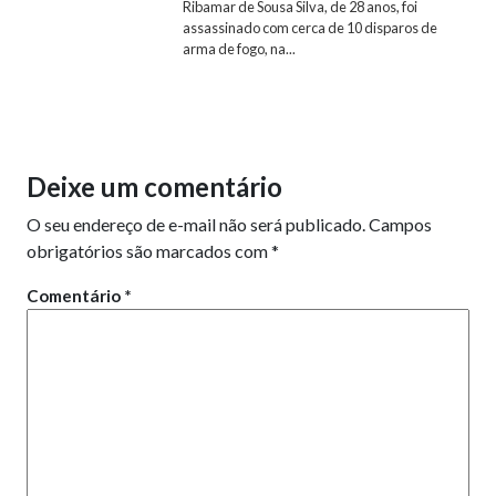
Ribamar de Sousa Silva, de 28 anos, foi
assassinado com cerca de 10 disparos de
arma de fogo, na...
Deixe um comentário
O seu endereço de e-mail não será publicado.
Campos
obrigatórios são marcados com
*
Comentário
*