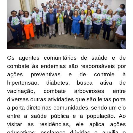
Os agentes comunitários de saúde e de
combate às endemias são responsáveis por
ações preventivas e de controle à
hipertensão, diabetes, busca ativa de
vacinação, combate arboviroses entre
diversas outras atividades que são feitas porta
a porta direto nas comunidades, sendo um elo
entre a saúde pública e a população. Ao
visitar as residências, ele aplica ações
educativas, esclarece dúvidas e auxilia o