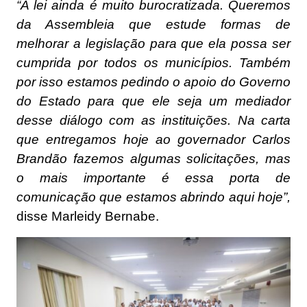
“A lei ainda é muito burocratizada. Queremos
da Assembleia que estude formas de
melhorar a legislação para que ela possa ser
cumprida por todos os municípios. Também
por isso estamos pedindo o apoio do Governo
do Estado para que ele seja um mediador
desse diálogo com as instituições. Na carta
que entregamos hoje ao governador Carlos
Brandão fazemos algumas solicitações, mas
o mais importante é essa porta de
comunicação que estamos abrindo aqui hoje”,
disse Marleidy Bernabe.