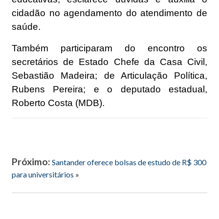
cidadão no agendamento do atendimento de
saúde.
Também participaram do encontro os
secretários de Estado Chefe da Casa Civil,
Sebastião Madeira; de Articulação Política,
Rubens Pereira; e o deputado estadual,
Roberto Costa (MDB).
Próximo:
Santander oferece bolsas de estudo de R$ 300
para universitários
»