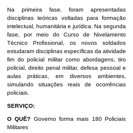
Na primeira fase, foram apresentadas
disciplinas teóricas voltadas para formação
intelectual, humanitária e jurídica. Na segunda
fase, por meio do Curso de Nivelamento
Técnico Profissional, os novos soldados
estudaram disciplinas específicas da atividade
fim do policial militar como abordagens, tiro
policial, direito penal militar, defesa pessoal e
aulas práticas, em diversos ambientes,
simulando situações reais de ocorrências
policiais.
SERVIÇO:
O QUÊ?
Governo forma mais 180 Policiais
Militares