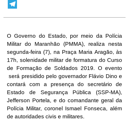
WhatsApp
Telegram
O Governo do Estado, por meio da Polícia
Militar do Maranhão (PMMA), realiza nesta
segunda-feira (7), na Praça Maria Aragão, às
17h, solenidade militar de formatura do Curso
de Formação de Soldados 2019. O evento
será presidido pelo governador Flávio Dino e
contará com a presença do secretário de
Estado de Segurança Pública (SSP-MA),
Jefferson Portela, e do comandante geral da
Polícia Militar, coronel Ismael Fonseca, além
de autoridades civis e militares.