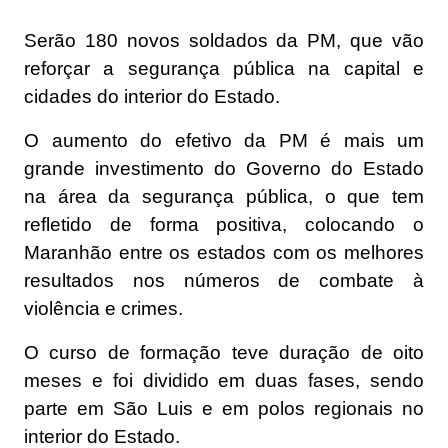
Serão 180 novos soldados da PM, que vão
reforçar a segurança pública na capital e
cidades do interior do Estado.
O aumento do efetivo da PM é mais um
grande investimento do Governo do Estado
na área da segurança pública, o que tem
refletido de forma positiva, colocando o
Maranhão entre os estados com os melhores
resultados nos números de combate à
violência e crimes.
O curso de formação teve duração de oito
meses e foi dividido em duas fases, sendo
parte em São Luis e em polos regionais no
interior do Estado.