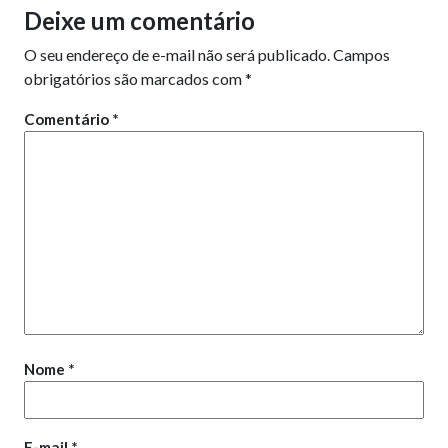
Deixe um comentário
O seu endereço de e-mail não será publicado.
Campos
obrigatórios são marcados com
*
Comentário
*
Nome
*
E-mail
*