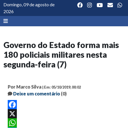
Domingo, 09 de agosto de
2026
Governo do Estado forma mais
180 policiais militares nesta
segunda-feira (7)
Por Marco Silva
| Em: 05/10/2019, 00:02
Deixe um comentário
(0)
Facebook
X