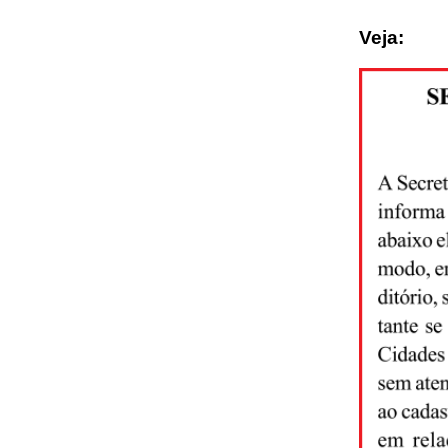
Veja: