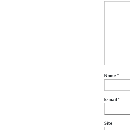
Nome
*
E-mail
*
Site