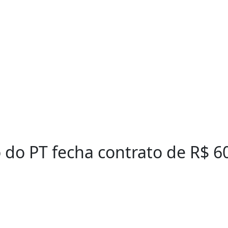
 do PT fecha contrato de R$ 6