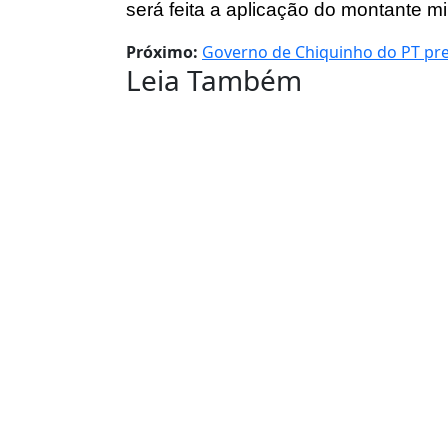
será feita a aplicação do montante mil
Próximo:
Governo de Chiquinho do PT pre
Leia Também