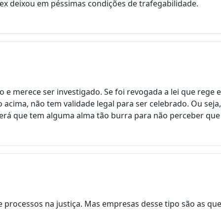
 ex deixou em péssimas condições de trafegabilidade.
 e merece ser investigado. Se foi revogada a lei que rege
o acima, não tem validade legal para ser celebrado. Ou se
erá que tem alguma alma tão burra para não perceber qu
processos na justiça. Mas empresas desse tipo são as que