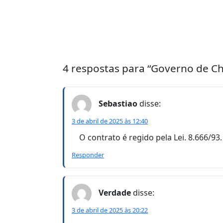
4 respostas para “Governo de Ch
Sebastiao
disse:
3 de abril de 2025 às 12:40
O contrato é regido pela Lei. 8.666/93
Responder
Verdade
disse:
3 de abril de 2025 às 20:22