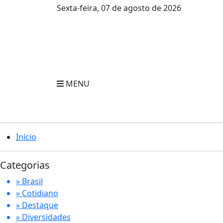
Sexta-feira, 07 de agosto de 2026
MENU
Início
Categorias
» Brasil
» Cotidiano
» Destaque
» Diversidades