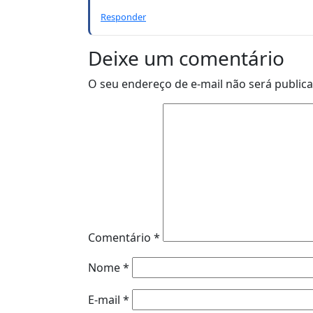
Responder
Deixe um comentário
O seu endereço de e-mail não será public
Comentário
*
Nome
*
E-mail
*