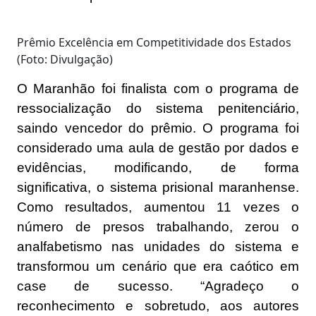
Prêmio Excelência em Competitividade dos Estados
(Foto: Divulgação)
O Maranhão foi finalista com o programa de
ressocialização do sistema penitenciário,
saindo vencedor do prêmio. O programa foi
considerado uma aula de gestão por dados e
evidências, modificando, de forma
significativa, o sistema prisional maranhense.
Como resultados, aumentou 11 vezes o
número de presos trabalhando, zerou o
analfabetismo nas unidades do sistema e
transformou um cenário que era caótico em
case de sucesso. “Agradeço o
reconhecimento e sobretudo, aos autores