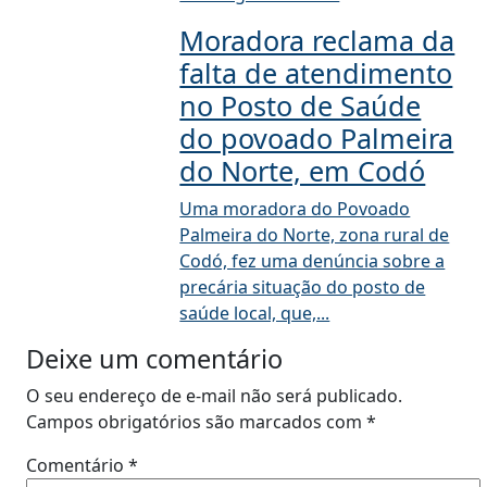
Moradora reclama da
falta de atendimento
no Posto de Saúde
do povoado Palmeira
do Norte, em Codó
Uma moradora do Povoado
Palmeira do Norte, zona rural de
Codó, fez uma denúncia sobre a
precária situação do posto de
saúde local, que,...
Deixe um comentário
O seu endereço de e-mail não será publicado.
Campos obrigatórios são marcados com
*
Comentário
*