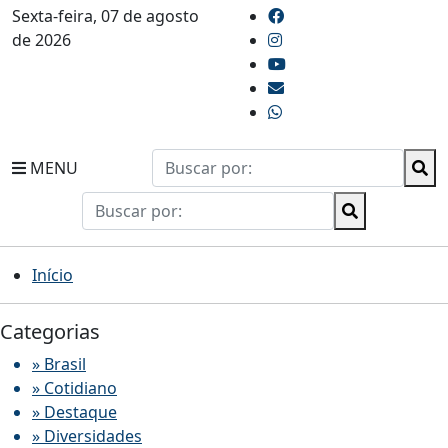
Sexta-feira, 07 de agosto
de 2026
MENU
Início
Categorias
» Brasil
» Cotidiano
» Destaque
» Diversidades