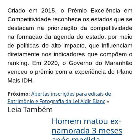
Criado em 2015, o Prêmio Excelência em
Competitividade reconhece os estados que se
destacam na priorização da competitividade
na formação da agenda do estado, por meio
de políticas de alto impacto, que influenciam
diretamente nos indicadores que compõem o
ranking. Em 2020, o Governo do Maranhão
venceu o prêmio com a experiência do Plano
Mais IDH.
Próximo:
Abertas inscrições para editais de
Patrimônio e Fotografia da Lei Aldir Blanc
»
Leia Também
Homem matou ex-
namorada 3 meses
após medida