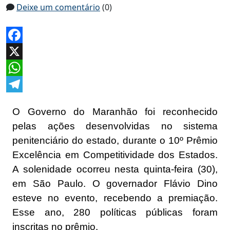
Deixe um comentário
(0)
Facebook
X
WhatsApp
Telegram
O Governo do Maranhão foi reconhecido
pelas ações desenvolvidas no sistema
penitenciário do estado, durante o 10º Prêmio
Excelência em Competitividade dos Estados.
A solenidade ocorreu nesta quinta-feira (30),
em São Paulo. O governador Flávio Dino
esteve no evento, recebendo a premiação.
Esse ano, 280 políticas públicas foram
inscritas no prêmio.