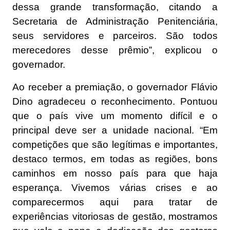
dessa grande transformação, citando a
Secretaria de Administração Penitenciária,
seus servidores e parceiros. São todos
merecedores desse prêmio”, explicou o
governador.
Ao receber a premiação, o governador Flávio
Dino agradeceu o reconhecimento. Pontuou
que o país vive um momento difícil e o
principal deve ser a unidade nacional. “Em
competições que são legítimas e importantes,
destaco termos, em todas as regiões, bons
caminhos em nosso país para que haja
esperança. Vivemos várias crises e ao
comparecermos aqui para tratar de
experiências vitoriosas de gestão, mostramos