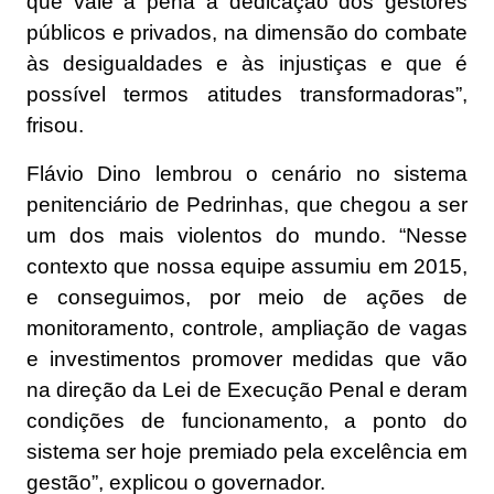
que vale a pena a dedicação dos gestores
públicos e privados, na dimensão do combate
às desigualdades e às injustiças e que é
possível termos atitudes transformadoras”,
frisou.
Flávio Dino lembrou o cenário no sistema
penitenciário de Pedrinhas, que chegou a ser
um dos mais violentos do mundo. “Nesse
contexto que nossa equipe assumiu em 2015,
e conseguimos, por meio de ações de
monitoramento, controle, ampliação de vagas
e investimentos promover medidas que vão
na direção da Lei de Execução Penal e deram
condições de funcionamento, a ponto do
sistema ser hoje premiado pela excelência em
gestão”, explicou o governador.