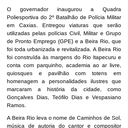
O governador inaugurou a Quadra
Poliesportiva do 2º Batalhão de Polícia Militar
em Caxias. Entregou viaturas que serão
utilizadas pelas polícias Civil, Militar e Grupo
de Pronto Emprego (GPE) e a Beira Rio, que
foi toda urbanizada e revitalizada. A Beira Rio
foi construída às margens do Rio Itapecuru e
conta com parquinho, academia ao ar livre,
quiosques e pavilhão com totens em
homenagem a personalidades ilustres que
marcaram a história da cidade, como
Gonçalves Dias, Teófilo Dias e Vespasiano
Ramos.
A Beira Rio leva o nome de Caminhos de Sol,
música de autoria do cantor e compositor