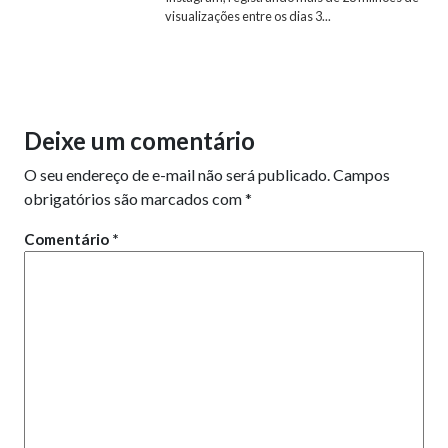
visualizações entre os dias 3...
Deixe um comentário
O seu endereço de e-mail não será publicado.
Campos
obrigatórios são marcados com
*
Comentário
*