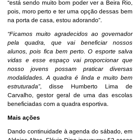
“está sendo muito bom poder ver a Beira Rio,
pois, moro perto e ter uma opção dessas bem
na porta de casa, estou adorando”.
“Ficamos muito agradecidos ao governador
pela quadra, que vai beneficiar nossos
alunos, pois fica bem perto. O esporte salva
vidas e esse espaço vai proporcionar que
nosso jovens possam praticar diversas
modalidades. A quadra é linda e muito bem
estruturada”
, disse Humberto Lima de
Carvalho, gestor geral de uma das escolas
beneficiadas com a quadra esportiva.
Mais ações
Dando continuidade à agenda do sábado, em