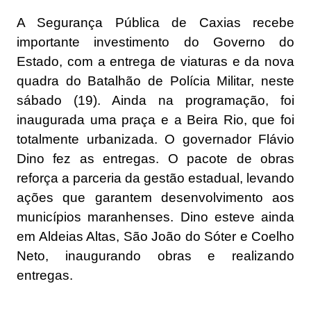
A Segurança Pública de Caxias recebe
importante investimento do Governo do
Estado, com a entrega de viaturas e da nova
quadra do Batalhão de Polícia Militar, neste
sábado (19). Ainda na programação, foi
inaugurada uma praça e a Beira Rio, que foi
totalmente urbanizada. O governador Flávio
Dino fez as entregas. O pacote de obras
reforça a parceria da gestão estadual, levando
ações que garantem desenvolvimento aos
municípios maranhenses. Dino esteve ainda
em Aldeias Altas, São João do Sóter e Coelho
Neto, inaugurando obras e realizando
entregas.