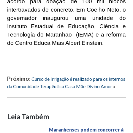
acordo para doação de 100 mil blocos
intertravados de concreto. Em Coelho Neto, o
governador inaugurou uma unidade do
Instituto Estadual de Educação, Ciência e
Tecnologia do Maranhão (IEMA) e a reforma
do Centro Educa Mais Albert Einstein.
Próximo:
Curso de Irrigação é realizado para os internos
da Comunidade Terapêutica Casa Mãe Divino Amor
»
Leia Também
Maranhenses podem concorrer à