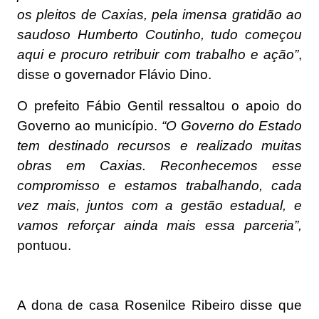
os pleitos de Caxias, pela imensa gratidão ao
saudoso Humberto Coutinho, tudo começou
aqui e procuro retribuir com trabalho e ação”
,
disse o governador Flávio Dino.
O prefeito Fábio Gentil ressaltou o apoio do
Governo ao município.
“O Governo do Estado
tem destinado recursos e realizado muitas
obras em Caxias. Reconhecemos esse
compromisso e estamos trabalhando, cada
vez mais, juntos com a gestão estadual, e
vamos reforçar ainda mais essa parceria”,
pontuou.
A dona de casa Rosenilce Ribeiro disse que