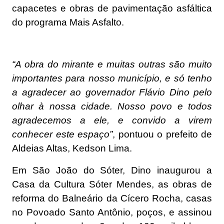
capacetes e obras de pavimentação asfáltica
do programa Mais Asfalto.
“A obra do mirante e muitas outras são muito
importantes para nosso município, e só tenho
a agradecer ao governador Flávio Dino pelo
olhar à nossa cidade. Nosso povo e todos
agradecemos a ele, e convido a virem
conhecer este espaço”
, pontuou o prefeito de
Aldeias Altas, Kedson Lima.
Em São João do Sóter, Dino inaugurou a
Casa da Cultura Sóter Mendes, as obras de
reforma do Balneário da Cícero Rocha, casas
no Povoado Santo Antônio, poços, e assinou