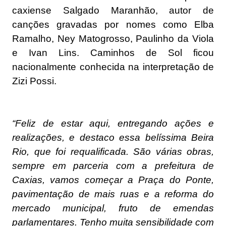
caxiense Salgado Maranhão, autor de
canções gravadas por nomes como Elba
Ramalho, Ney Matogrosso, Paulinho da Viola
e Ivan Lins. Caminhos de Sol ficou
nacionalmente conhecida na interpretação de
Zizi Possi.
“Feliz de estar aqui, entregando ações e
realizações, e destaco essa belíssima Beira
Rio, que foi requalificada. São várias obras,
sempre em parceria com a prefeitura de
Caxias, vamos começar a Praça do Ponte,
pavimentação de mais ruas e a reforma do
mercado municipal, fruto de emendas
parlamentares. Tenho muita sensibilidade com