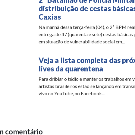
distribuição de cestas básica
Caxias
Na manhã dessa terça-feira (04), o 2º BPM real
entrega de 47 (quarenta e sete) cestas básicas 
em situação de vulnerabilidade social em...
Veja a lista completa das pr
lives da quarentena
Para driblar o tédio e manter os trabalhos em v
artistas brasileiros estão se lançando em trans
vivo no YouTube, no Facebook...
m comentário