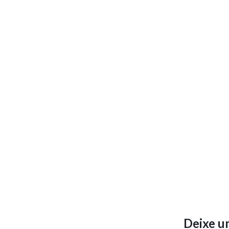
Deixe u