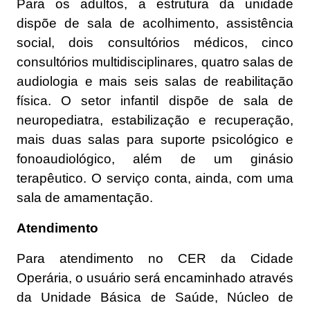
Para os adultos, a estrutura da unidade
dispõe de sala de acolhimento, assistência
social, dois consultórios médicos, cinco
consultórios multidisciplinares, quatro salas de
audiologia e mais seis salas de reabilitação
física. O setor infantil dispõe de sala de
neuropediatra, estabilização e recuperação,
mais duas salas para suporte psicológico e
fonoaudiológico, além de um ginásio
terapêutico. O serviço conta, ainda, com uma
sala de amamentação.
Atendimento
Para atendimento no CER da Cidade
Operária, o usuário será encaminhado através
da Unidade Básica de Saúde, Núcleo de