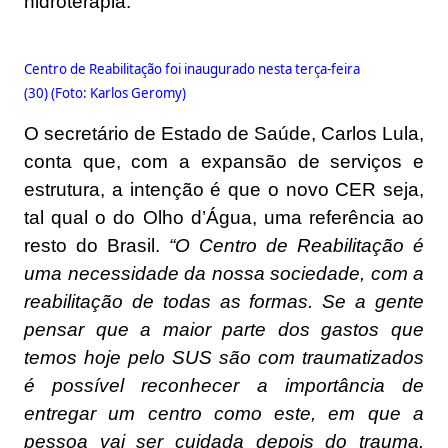
hidroterapia.
Centro de Reabilitação foi inaugurado nesta terça-feira
(30) (Foto: Karlos Geromy)
O secretário de Estado de Saúde, Carlos Lula,
conta que, com a expansão de serviços e
estrutura, a intenção é que o novo CER seja,
tal qual o do Olho d’Água, uma referência ao
resto do Brasil.
“O Centro de Reabilitação é
uma necessidade da nossa sociedade, com a
reabilitação de todas as formas. Se a gente
pensar que a maior parte dos gastos que
temos hoje pelo SUS são com traumatizados
é possível reconhecer a importância de
entregar um centro como este, em que a
pessoa vai ser cuidada depois do trauma.