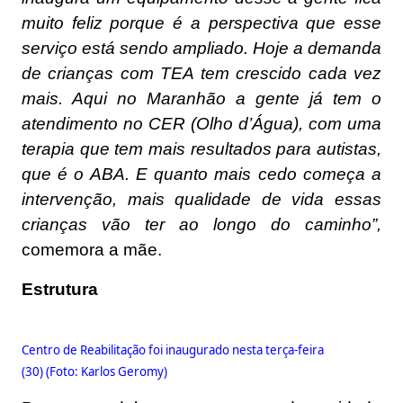
muito feliz porque é a perspectiva que esse
serviço está sendo ampliado. Hoje a demanda
de crianças com TEA tem crescido cada vez
mais. Aqui no Maranhão a gente já tem o
atendimento no CER (Olho d’Água), com uma
terapia que tem mais resultados para autistas,
que é o ABA. E quanto mais cedo começa a
intervenção, mais qualidade de vida essas
crianças vão ter ao longo do caminho”,
comemora a mãe.
Estrutura
Centro de Reabilitação foi inaugurado nesta terça-feira
(30) (Foto: Karlos Geromy)