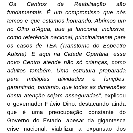
“Os Centros de Reabilitação são
fundamentais. É um compromisso que nós
temos e que estamos honrando. Abrimos um
no Olho d’Água, que já funciona, inclusive,
como referência nacional, principalmente para
os casos de TEA (Transtorno do Espectro
Autista). E aqui na Cidade Operária, esse
novo Centro atende não só crianças, como
adultos também. Uma estrutura preparada
para múltiplas atividades e funções,
garantindo, portanto, que todas as dimensões
desta atenção sejam asseguradas”,
explicou
o governador Flávio Dino, destacando ainda
que é uma preocupação constante do
Governo do Estado, apesar da gigantesca
crise nacional, viabilizar a expansão dos