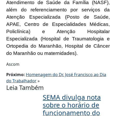
Atendimento de Saúde da Família (NASF),
além do referenciamento por serviços da
Atenção Especializada (Posto de Saúde,
APAE, Centro de Especialidades Médicas,
Policlínica) e Atenção Hospitalar
Especializada (Hospital de Traumatologia e
Ortopedia do Maranhão, Hospital de Câncer
do Maranhão ou maternidades).
Ascom
Próximo:
Homenagem do Dr. José Francisco ao Dia
do Trabalhador
»
Leia Também
SEMA divulga nota
sobre o horário de
funcionamento do