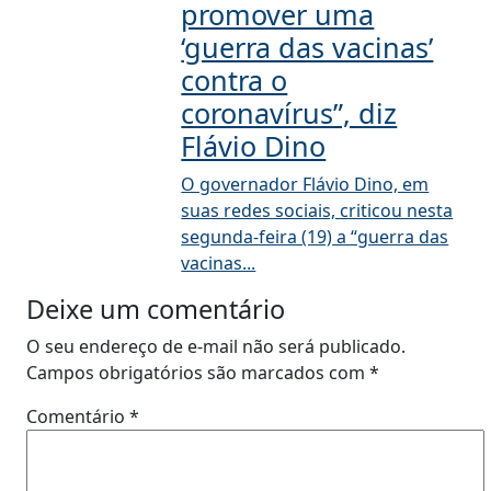
promover uma
‘guerra das vacinas’
contra o
coronavírus”, diz
Flávio Dino
O governador Flávio Dino, em
suas redes sociais, criticou nesta
segunda-feira (19) a “guerra das
vacinas...
Deixe um comentário
O seu endereço de e-mail não será publicado.
Campos obrigatórios são marcados com
*
Comentário
*