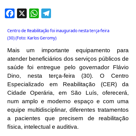
Facebook
X
WhatsApp
Telegram
Centro de Reabilitação foi inaugurado nesta terça-feira
(30) (Foto: Karlos Geromy)
Mais um importante equipamento para
atender beneficiários dos serviços públicos de
saúde foi entregue pelo governador Flávio
Dino, nesta terça-feira (30). O Centro
Especializado em Reabilitação (CER) da
Cidade Operária, em São Luís, oferecerá,
num amplo e moderno espaço e com uma
equipe multidisciplinar, diferentes tratamentos
a pacientes que precisem de reabilitação
física, intelectual e auditiva.