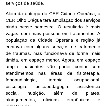
serviços de saúde.
Além da entrega do CER Cidade Operária, o
CER Olho D’água terá ampliação dos serviços
ainda nesse semestre. O resultado é mais
vagas, com mais pessoas em tratamentos. A
população da Cidade Operária e região já
contava com alguns serviços de tratamento
de traumas, mas funcionava de forma mais
tímida, em espaço menor. Agora, em espaço
amplo, pacientes vão poder contar com
atendimentos nas áreas de fisioterapia,
fonoaudiologia, terapia ocupacional,
psicologia, psicopedagogia, assistência
social, nutrição, além de pilates,
alongamentos, oficinas terapêuticas e