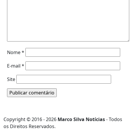
Nome
*
E-mail
*
Site
Copyright © 2016 - 2026
Marco Silva Notícias
- Todos
os Direitos Reservados.