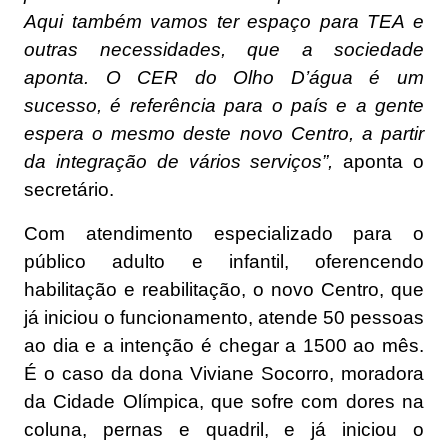
Aqui também vamos ter espaço para TEA e
outras necessidades, que a sociedade
aponta. O CER do Olho D’água é um
sucesso, é referência para o país e a gente
espera o mesmo deste novo Centro, a partir
da integração de vários serviços”,
aponta o
secretário.
Com atendimento especializado para o
público adulto e infantil, oferencendo
habilitação e reabilitação, o novo Centro, que
já iniciou o funcionamento, atende 50 pessoas
ao dia e a intenção é chegar a 1500 ao mês.
É o caso da dona Viviane Socorro, moradora
da Cidade Olímpica, que sofre com dores na
coluna, pernas e quadril, e já iniciou o