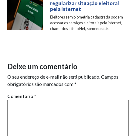
regularizar situação eleitoral
pela internet
Eleitores sem biometria cadastrada podem
acessar os serviços eleitorais pela internet,
chamados Título Net, somente até...
Deixe um comentário
O seu endereço de e-mail não será publicado.
Campos
obrigatórios são marcados com
*
Comentário
*