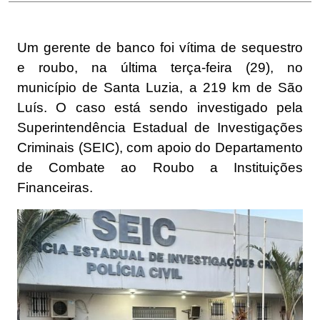
Um gerente de banco foi vítima de sequestro
e roubo, na última terça-feira (29), no
município de Santa Luzia, a 219 km de São
Luís. O caso está sendo investigado pela
Superintendência Estadual de Investigações
Criminais (SEIC), com apoio do Departamento
de Combate ao Roubo a Instituições
Financeiras.