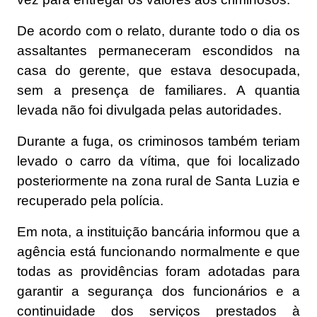
De acordo com o relato, durante todo o dia os
assaltantes permaneceram escondidos na
casa do gerente, que estava desocupada,
sem a presença de familiares. A quantia
levada não foi divulgada pelas autoridades.
Durante a fuga, os criminosos também teriam
levado o carro da vítima, que foi localizado
posteriormente na zona rural de Santa Luzia e
recuperado pela polícia.
Em nota, a instituição bancária informou que a
agência está funcionando normalmente e que
todas as providências foram adotadas para
garantir a segurança dos funcionários e a
continuidade dos serviços prestados à