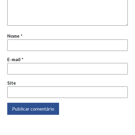
Nome
*
E-mail
*
Site