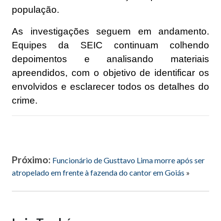
população.
As investigações seguem em andamento.
Equipes da SEIC continuam colhendo
depoimentos e analisando materiais
apreendidos, com o objetivo de identificar os
envolvidos e esclarecer todos os detalhes do
crime.
Próximo:
Funcionário de Gusttavo Lima morre após ser
atropelado em frente à fazenda do cantor em Goiás
»