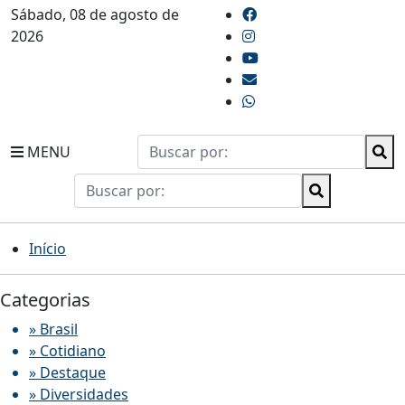
Sábado, 08 de agosto de
2026
MENU
Início
Categorias
» Brasil
» Cotidiano
» Destaque
» Diversidades