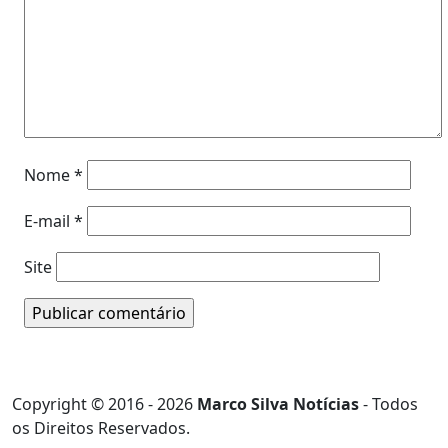
Nome
*
E-mail
*
Site
Copyright © 2016 - 2026
Marco Silva Notícias
- Todos
os Direitos Reservados.