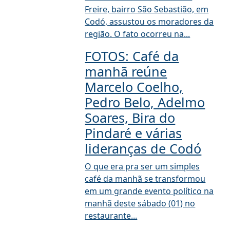
Freire, bairro São Sebastião, em
Codó, assustou os moradores da
região. O fato ocorreu na...
FOTOS: Café da
manhã reúne
Marcelo Coelho,
Pedro Belo, Adelmo
Soares, Bira do
Pindaré e várias
lideranças de Codó
O que era pra ser um simples
café da manhã se transformou
em um grande evento político na
manhã deste sábado (01) no
restaurante...