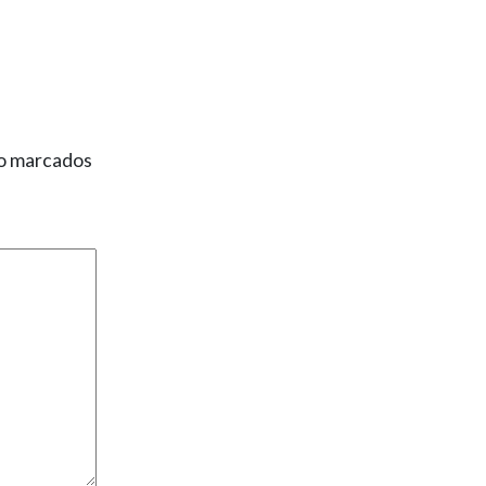
ão marcados