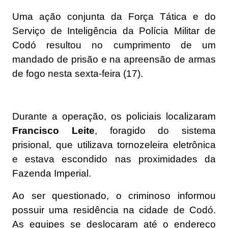
Uma ação conjunta da Força Tática e do
Serviço de Inteligência da Polícia Militar de
Codó resultou no cumprimento de um
mandado de prisão e na apreensão de armas
de fogo nesta sexta-feira (17).
Durante a operação, os policiais localizaram
Francisco Leite
, foragido do sistema
prisional, que utilizava tornozeleira eletrônica
e estava escondido nas proximidades da
Fazenda Imperial.
Ao ser questionado, o criminoso informou
possuir uma residência na cidade de Codó.
As equipes se deslocaram até o endereço