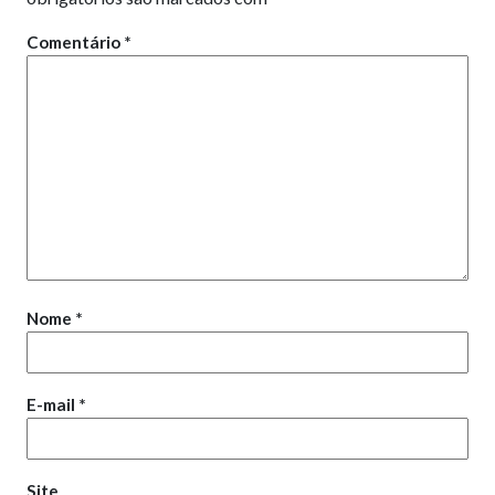
Comentário
*
Nome
*
E-mail
*
Site