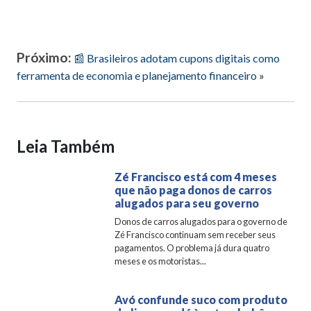
Próximo:
📰 Brasileiros adotam cupons digitais como
ferramenta de economia e planejamento financeiro
»
Leia Também
Zé Francisco está com 4 meses
que não paga donos de carros
alugados para seu governo
Donos de carros alugados para o governo de
Zé Francisco continuam sem receber seus
pagamentos. O problema já dura quatro
meses e os motoristas...
Avó confunde suco com produto