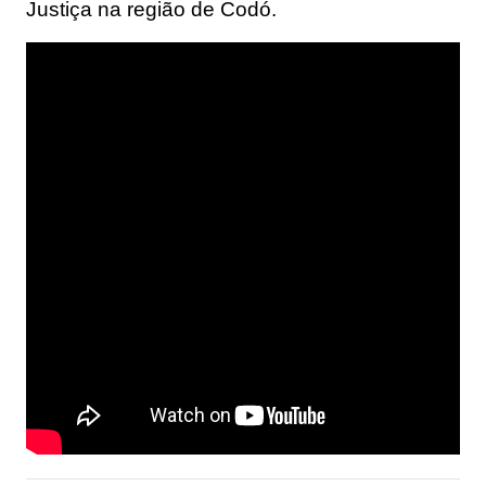
Justiça na região de Codó.