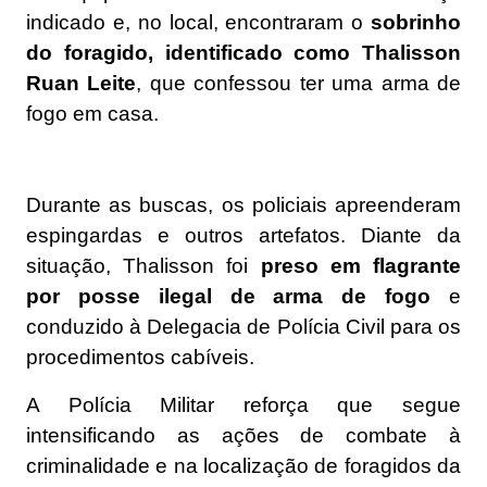
indicado e, no local, encontraram o
sobrinho
do foragido, identificado como Thalisson
Ruan Leite
, que confessou ter uma arma de
fogo em casa.
Durante as buscas, os policiais apreenderam
espingardas e outros artefatos. Diante da
situação, Thalisson foi
preso em flagrante
por posse ilegal de arma de fogo
e
conduzido à Delegacia de Polícia Civil para os
procedimentos cabíveis.
A Polícia Militar reforça que segue
intensificando as ações de combate à
criminalidade e na localização de foragidos da