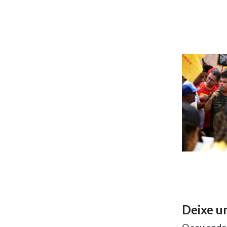
Deixe u