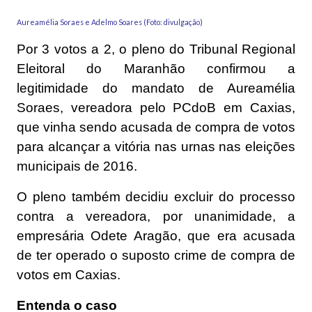
Aureamélia Soraes e Adelmo Soares (Foto: divulgação)
Por 3 votos a 2, o pleno do Tribunal Regional
Eleitoral do Maranhão confirmou a
legitimidade do mandato de Aureamélia
Soraes, vereadora pelo PCdoB em Caxias,
que vinha sendo acusada de compra de votos
para alcançar a vitória nas urnas nas eleições
municipais de 2016.
O pleno também decidiu excluir do processo
contra a vereadora, por unanimidade, a
empresária Odete Aragão, que era acusada
de ter operado o suposto crime de compra de
votos em Caxias.
Entenda o caso