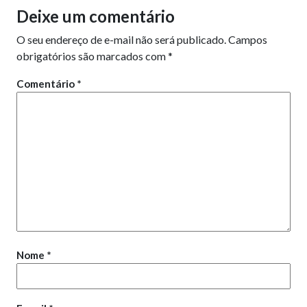
Deixe um comentário
O seu endereço de e-mail não será publicado.
Campos
obrigatórios são marcados com
*
Comentário
*
Nome
*