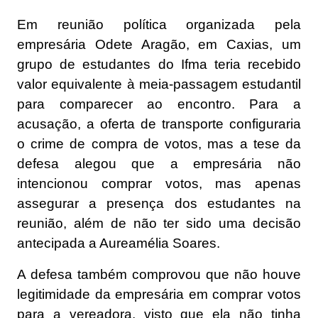
Em reunião política organizada pela
empresária Odete Aragão, em Caxias, um
grupo de estudantes do Ifma teria recebido
valor equivalente à meia-passagem estudantil
para comparecer ao encontro. Para a
acusação, a oferta de transporte configuraria
o crime de compra de votos, mas a tese da
defesa alegou que a empresária não
intencionou comprar votos, mas apenas
assegurar a presença dos estudantes na
reunião, além de não ter sido uma decisão
antecipada a Aureamélia Soares.
A defesa também comprovou que não houve
legitimidade da empresária em comprar votos
para a vereadora, visto que ela não tinha