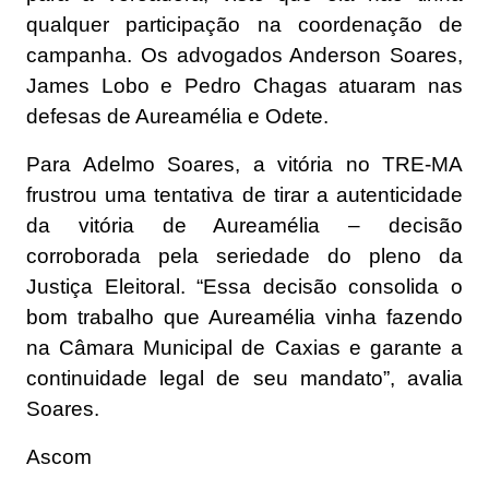
qualquer participação na coordenação de
campanha. Os advogados Anderson Soares,
James Lobo e Pedro Chagas atuaram nas
defesas de Aureamélia e Odete.
Para Adelmo Soares, a vitória no TRE-MA
frustrou uma tentativa de tirar a autenticidade
da vitória de Aureamélia – decisão
corroborada pela seriedade do pleno da
Justiça Eleitoral. “Essa decisão consolida o
bom trabalho que Aureamélia vinha fazendo
na Câmara Municipal de Caxias e garante a
continuidade legal de seu mandato”, avalia
Soares.
Ascom