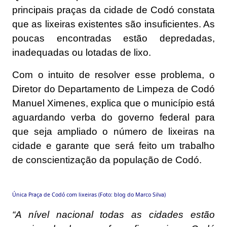
principais praças da cidade de Codó constata
que as lixeiras existentes são insuficientes. As
poucas encontradas estão depredadas,
inadequadas ou lotadas de lixo.
Com o intuito de resolver esse problema, o
Diretor do Departamento de Limpeza de Codó
Manuel Ximenes, explica que o município está
aguardando verba do governo federal para
que seja ampliado o número de lixeiras na
cidade e garante que será feito um trabalho
de conscientização da população de Codó.
Única Praça de Codó com lixeiras (Foto: blog do Marco Silva)
“A nível nacional todas as cidades estão