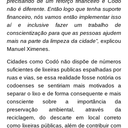
precisando de um reforço financeiro e Codó
não é diferente. Então logo que tenha suporte
financeiro, nós vamos então implementar isso
aí e inclusive fazer um trabalho de
conscientização para que as pessoas ajudem
mais na parte da limpeza da cidade”,
explicou
Manuel Ximenes.
Cidades como Codó não dispõe de números
suficientes de lixeiras publicas espalhadas por
ruas e vias, se essa realidade fosse notória os
codoenses se sentiriam mais motivados a
separar o lixo e de forma consequente e mais
consciente sobre a importância da
preservação ambiental, através da
reciclagem, do descarte em local correto
como lixeiras públicas, além de contribuir com