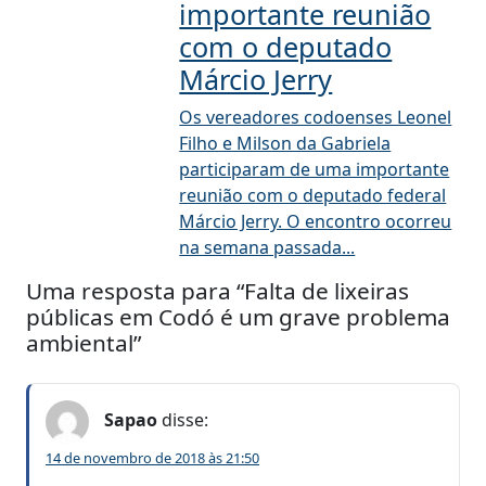
importante reunião
com o deputado
Márcio Jerry
Os vereadores codoenses Leonel
Filho e Milson da Gabriela
participaram de uma importante
reunião com o deputado federal
Márcio Jerry. O encontro ocorreu
na semana passada...
Uma resposta para “Falta de lixeiras
públicas em Codó é um grave problema
ambiental”
Sapao
disse:
14 de novembro de 2018 às 21:50