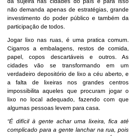
da sujeira nas cidades do país e para isso
não demanda apenas de estratégias, grande
investimento do poder público e também da
participação de todos.
Jogar lixo nas ruas, é uma pratica comum.
Cigarros a embalagens, restos de comida,
papel, copos descartáveis e outros. As
cidades vão se transformando em um
verdadeiro depositório de lixo a céu aberto, e
a falta de lixeiras nos grandes centros
impossibilita aqueles que procuram jogar o
lixo no local adequado, fazendo com que
algumas pessoas levem para casa.
“É difícil à gente achar uma lixeira, fica até
complicado para a gente lanchar na rua, pois