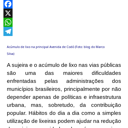
Facebook
X
WhatsApp
Telegram
Acúmulo de lixo na principal Avenida de Codó (Foto: blog do Marco
Silva)
A sujeira e o acúmulo de lixo nas vias públicas
são uma das maiores dificuldades
enfrentadas pelas administrações dos
municípios brasileiros, principalmente por não
depender apenas de políticas e infraestrutura
urbana, mas, sobretudo, da contribuição
popular. Hábitos do dia a dia como a simples
utilização de lixeiras podem ajudar na redução