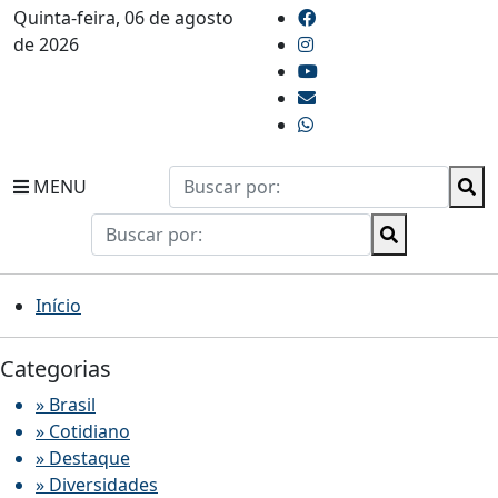
Quinta-feira, 06 de agosto
de 2026
MENU
Início
Categorias
» Brasil
» Cotidiano
» Destaque
» Diversidades