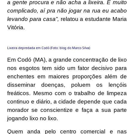
a gente procura e não acha a lixeira. É muito
complicado, aí pra não jogar na rua eu acabo
levando para casa”,
relatou a estudante Maria
Vitória.
Lixeira depredada em Codó (Foto: blog do Marco Silva)
Em Codó (MA), a grande concentração de lixo
nos esgotos tem sido um fator decisivo para
enchentes em maiores proporções além de
disseminar doenças, poluem os lençóis
freáticos. Mesmo com o trabalho de limpeza
continuo e diário, a cidade depende que cada
morador se conscientize e faça a sua parte
jogando lixo no lixo.
Quem anda pelo centro comercial e nas