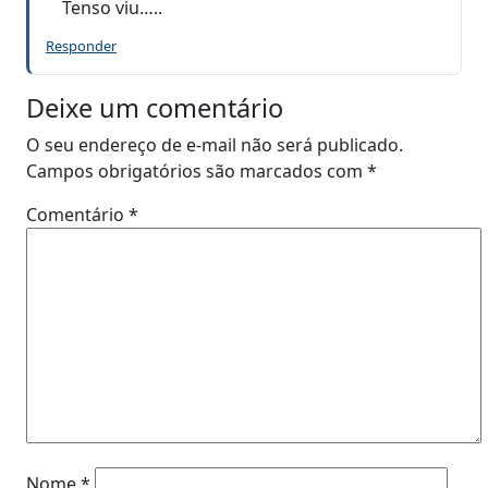
Tenso viu…..
Responder
Deixe um comentário
O seu endereço de e-mail não será publicado.
Campos obrigatórios são marcados com
*
Comentário
*
Nome
*