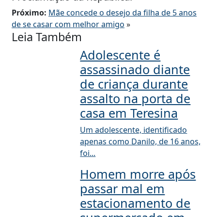
Próximo:
Mãe concede o desejo da filha de 5 anos
de se casar com melhor amigo
»
Leia Também
Adolescente é
assassinado diante
de criança durante
assalto na porta de
casa em Teresina
Um adolescente, identificado
apenas como Danilo, de 16 anos,
foi...
Homem morre após
passar mal em
estacionamento de