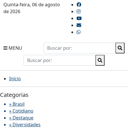
Quinta-feira, 06 de agosto
de 2026
MENU
Início
Categorias
» Brasil
» Cotidiano
» Destaque
» Diversidades