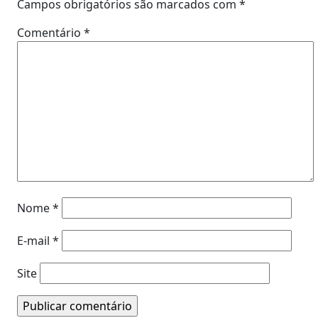
Campos obrigatórios são marcados com
*
Comentário
*
Nome
*
E-mail
*
Site