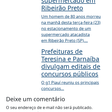
supermercado em
Ribeirão Preto
Um homem de 80 anos morreu
na manhã desta terça-feira (23)
no estacionamento de um
supermercado atacadista
em Ribeirão Preto (SP)....
Prefeituras de
Teresina e Parnaíba
divulgam editais de
concursos públicos
O g1 Piauí reuniu os principais
concursos...
Deixe um comentário
O seu endereço de e-mail não será publicado.