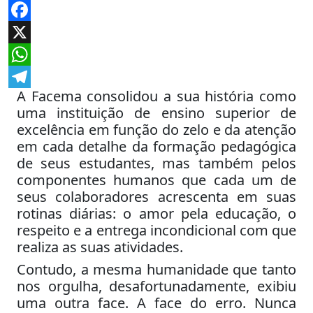
Facebook
X
WhatsApp
A Facema consolidou a sua história como
Telegram
uma instituição de ensino superior de
excelência em função do zelo e da atenção
em cada detalhe da formação pedagógica
de seus estudantes, mas também pelos
componentes humanos que cada um de
seus colaboradores acrescenta em suas
rotinas diárias: o amor pela educação, o
respeito e a entrega incondicional com que
realiza as suas atividades.
Contudo, a mesma humanidade que tanto
nos orgulha, desafortunadamente, exibiu
uma outra face. A face do erro. Nunca