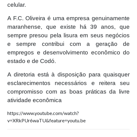
celular.
A F.C. Oliveira é uma empresa genuinamente
maranhense, que existe há 39 anos, que
sempre presou pela lisura em seus negócios
e sempre contribui com a geração de
empregos e desenvolvimento econômico do
estado e de Codó.
A diretoria está à disposição para quaisquer
esclarecimentos necessários e reitera seu
compromisso com as boas práticas da livre
atividade econômica
https://www.youtube.com/watch?
v=XRkPUr6waTU&feature=youtu.be