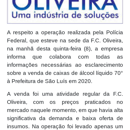
A respeito a operação realizada pela Polícia
Federal, que esteve na sede da F.C. Oliveira,
na manhã desta quinta-feira (8), a empresa
informa que colabora com todas as
informações necessárias ao esclarecimento
sobre a venda de caixas de álcool líquido 70°
à Prefeitura de São Luís em 2020.
A venda foi uma atividade regular da F.C.
Oliveira, com os preços praticados no
mercado naquele momento, em que havia alta
significativa da demanda e baixa oferta de
insumos. Na operação foi levado apenas um