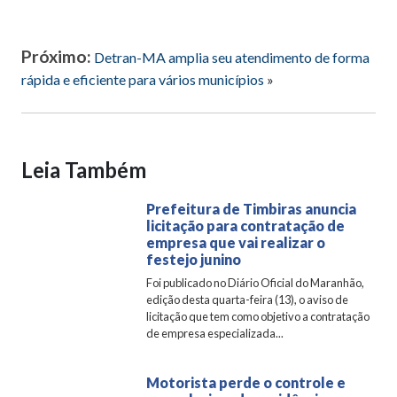
Próximo:
Detran-MA amplia seu atendimento de forma
rápida e eficiente para vários municípios
»
Leia Também
Prefeitura de Timbiras anuncia
licitação para contratação de
empresa que vai realizar o
festejo junino
Foi publicado no Diário Oficial do Maranhão,
edição desta quarta-feira (13), o aviso de
licitação que tem como objetivo a contratação
de empresa especializada...
Motorista perde o controle e