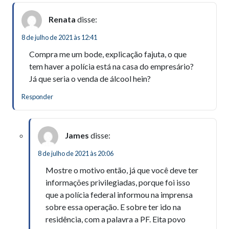
Renata
disse:
8 de julho de 2021 às 12:41
Compra me um bode, explicação fajuta, o que
tem haver a polícia está na casa do empresário?
Já que seria o venda de álcool hein?
Responder
James
disse:
8 de julho de 2021 às 20:06
Mostre o motivo então, já que você deve ter
informações privilegiadas, porque foi isso
que a polícia federal informou na imprensa
sobre essa operação. E sobre ter ido na
residência, com a palavra a PF. Eita povo