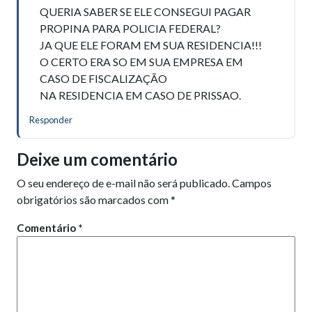
QUERIA SABER SE ELE CONSEGUI PAGAR
PROPINA PARA POLICIA FEDERAL?
JA QUE ELE FORAM EM SUA RESIDENCIA!!!
O CERTO ERA SO EM SUA EMPRESA EM
CASO DE FISCALIZAÇÃO
NA RESIDENCIA EM CASO DE PRISSAO.
Responder
Deixe um comentário
O seu endereço de e-mail não será publicado.
Campos
obrigatórios são marcados com
*
Comentário
*