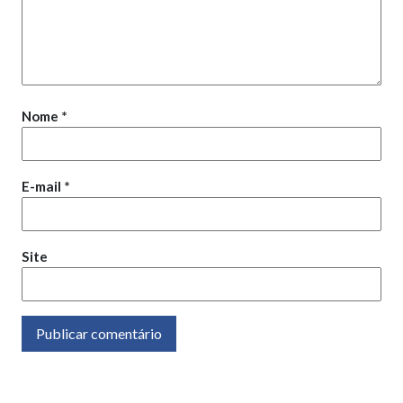
Nome
*
E-mail
*
Site