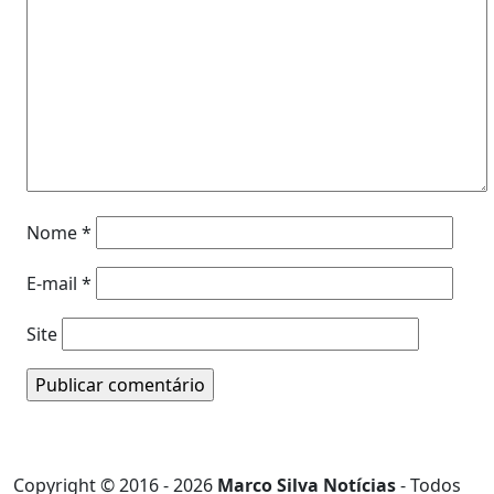
Nome
*
E-mail
*
Site
Copyright © 2016 - 2026
Marco Silva Notícias
- Todos