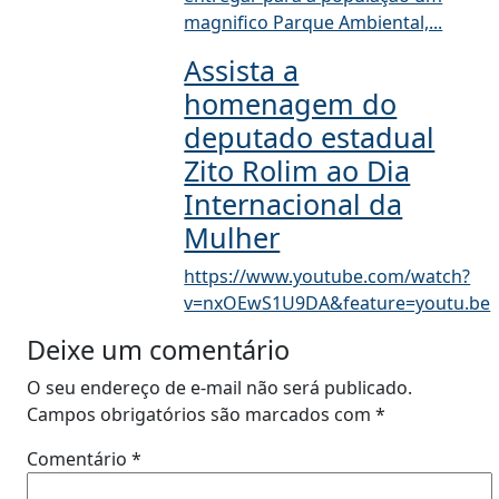
magnifico Parque Ambiental,...
Assista a
homenagem do
deputado estadual
Zito Rolim ao Dia
Internacional da
Mulher
https://www.youtube.com/watch?
v=nxOEwS1U9DA&feature=youtu.be
Deixe um comentário
O seu endereço de e-mail não será publicado.
Campos obrigatórios são marcados com
*
Comentário
*