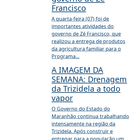
Francisco
A quarta-feira (07) foi de
importantes atividades do
governo de Zé Francisco, que
realizou a entrega de produtos
da agricultura familiar para o
Programa...
A IMAGEM DA
SEMANA: Drenagem
da Trizidela a todo
vapor
O Governo do Estado do
Maranhão continua trabalhando
intensamente na região da
Trizidela. Após construir e
entregar para a população um