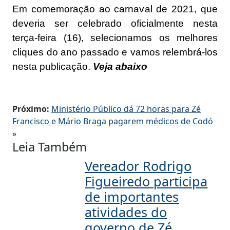
Em comemoração ao carnaval de 2021, que
deveria ser celebrado oficialmente nesta
terça-feira (16), selecionamos os melhores
cliques do ano passado e vamos relembrá-los
nesta publicação.
Veja abaixo
Próximo:
Ministério Público dá 72 horas para Zé
Francisco e Mário Braga pagarem médicos de Codó
»
Leia Também
Vereador Rodrigo
Figueiredo participa
de importantes
atividades do
governo de Zé