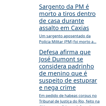
Sargento da PM é
morto a tiros dentro
de casa durante
assalto em Caxias
Um sargento aposentado da
Polícia Militar (PM) foi morto a...
Defesa afirma que
José Dumont se
considera padrinho
de menino que é
suspeito de estuprar
e nega crime
Em pedido de habeas corpus no
Tribunal de Justiça do Rio, feito na