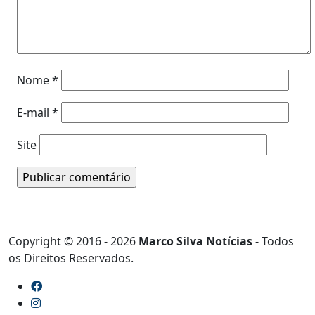
Nome
*
E-mail
*
Site
Copyright © 2016 - 2026
Marco Silva Notícias
- Todos
os Direitos Reservados.