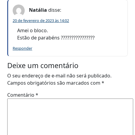
Natália
disse:
20 de fevereiro de 2023 às 14:02
Amei o bloco.
Estão de parabéns ????????????????
Responder
Deixe um comentário
O seu endereço de e-mail não será publicado.
Campos obrigatórios são marcados com
*
Comentário
*