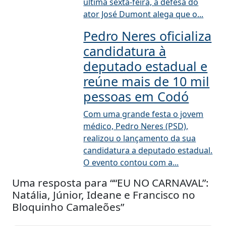
última sexta-feira, a defesa do
ator José Dumont alega que o...
Pedro Neres oficializa
candidatura à
deputado estadual e
reúne mais de 10 mil
pessoas em Codó
Com uma grande festa o jovem
médico, Pedro Neres (PSD),
realizou o lançamento da sua
candidatura a deputado estadual.
O evento contou com a...
Uma resposta para ““EU NO CARNAVAL”:
Natália, Júnior, Ideane e Francisco no
Bloquinho Camaleões”