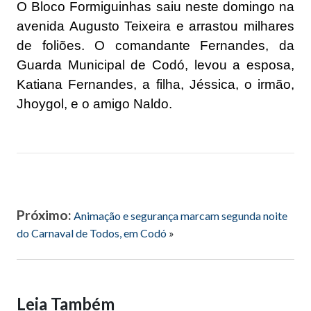
O Bloco Formiguinhas saiu neste domingo na
avenida Augusto Teixeira e arrastou milhares
de foliões. O comandante Fernandes, da
Guarda Municipal de Codó, levou a esposa,
Katiana Fernandes, a filha, Jéssica, o irmão,
Jhoygol, e o amigo Naldo.
Próximo:
Animação e segurança marcam segunda noite
do Carnaval de Todos, em Codó
»
Leia Também