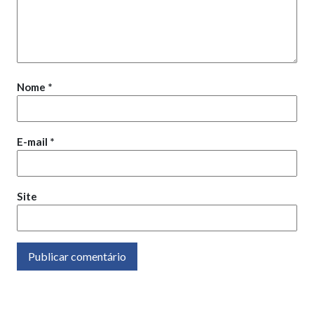
Nome
*
E-mail
*
Site