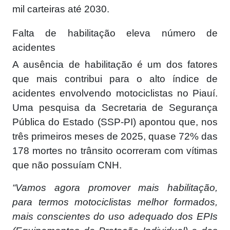
mil carteiras até 2030.
Falta de habilitação eleva número de
acidentes
A ausência de habilitação é um dos fatores
que mais contribui para o alto índice de
acidentes envolvendo motociclistas no Piauí.
Uma pesquisa da Secretaria de Segurança
Pública do Estado (SSP-PI) apontou que, nos
três primeiros meses de 2025, quase 72% das
178 mortes no trânsito ocorreram com vítimas
que não possuíam CNH.
“Vamos agora promover mais habilitação,
para termos motociclistas melhor formados,
mais conscientes do uso adequado dos EPIs