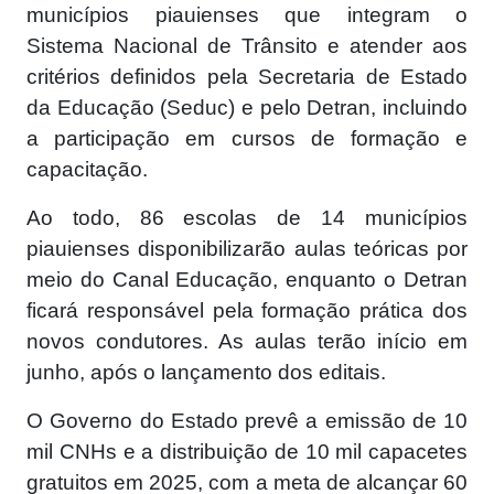
municípios piauienses que integram o
Sistema Nacional de Trânsito e atender aos
critérios definidos pela Secretaria de Estado
da Educação (Seduc) e pelo Detran, incluindo
a participação em cursos de formação e
capacitação.
Ao todo, 86 escolas de 14 municípios
piauienses disponibilizarão aulas teóricas por
meio do Canal Educação, enquanto o Detran
ficará responsável pela formação prática dos
novos condutores. As aulas terão início em
junho, após o lançamento dos editais.
O Governo do Estado prevê a emissão de 10
mil CNHs e a distribuição de 10 mil capacetes
gratuitos em 2025, com a meta de alcançar 60