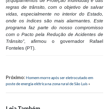
(Equipamentos de Proteção Individual) e das
regras de trânsito, com o objetivo de salvar
vidas, especialmente no interior do Estado,
onde os índices são mais alarmantes. Este
programa faz parte do nosso compromisso
com o Pacto pela Redução de Acidentes de
Trânsito”
, afirmou o governador Rafael
Fonteles (PT).
Próximo:
Homem morre após ser eletrocutado em
poste de energia elétrica na zona rural de São Luís
»
Leia Também