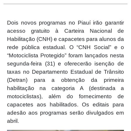
Dois novos programas no Piauí irão garantir
acesso gratuito à Carteira Nacional de
Habilitação (CNH) e capacetes para alunos da
rede pública estadual. O “CNH Social” e o
“Motociclista Protegido” foram lançados nesta
segunda-feira (31) e oferecerão isenção de
taxas no Departamento Estadual de Trânsito
(Detran) para a obtenção da primeira
habilitação na categoria A (destinada a
motociclistas), além do fornecimento de
capacetes aos habilitados. Os editais para
adesão aos programas serão divulgados em
abril.