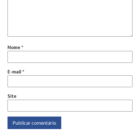
Nome
*
E-mail
*
Site