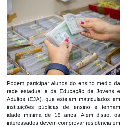
Podem participar alunos do ensino médio da
rede estadual e da Educação de Jovens e
Adultos (EJA), que estejam matriculados em
instituições públicas de ensino e tenham
idade mínima de 18 anos. Além disso, os
interessados devem comprovar residência em