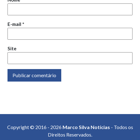
E-mail
*
Site
Copyright © 2016 - 2026
Marco Silva Notícias
- Todos os
Direitos Reservados.