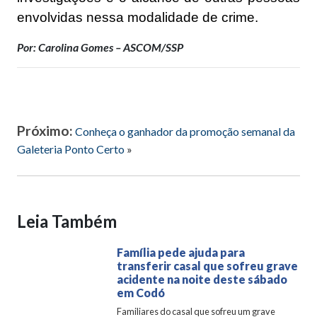
envolvidas nessa modalidade de crime.
Por: Carolina Gomes – ASCOM/SSP
Próximo:
Conheça o ganhador da promoção semanal da
Galeteria Ponto Certo
»
Leia Também
Família pede ajuda para
transferir casal que sofreu grave
acidente na noite deste sábado
em Codó
Familiares do casal que sofreu um grave