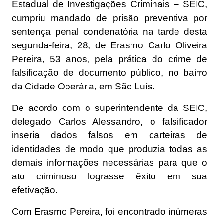
Estadual de Investigações Criminais – SEIC,
cumpriu mandado de prisão preventiva por
sentença penal condenatória na tarde desta
segunda-feira, 28, de Erasmo Carlo Oliveira
Pereira, 53 anos, pela prática do crime de
falsificação de documento público, no bairro
da Cidade Operária, em São Luís.
De acordo com o superintendente da SEIC,
delegado Carlos Alessandro, o falsificador
inseria dados falsos em carteiras de
identidades de modo que produzia todas as
demais informações necessárias para que o
ato criminoso lograsse êxito em sua
efetivação.
Com Erasmo Pereira, foi encontrado inúmeras