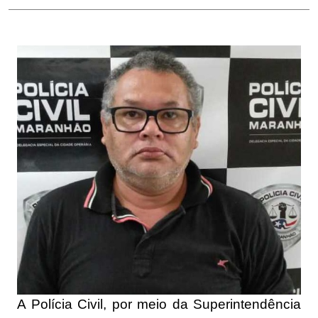
A Polícia Civil, por meio da Superintendência