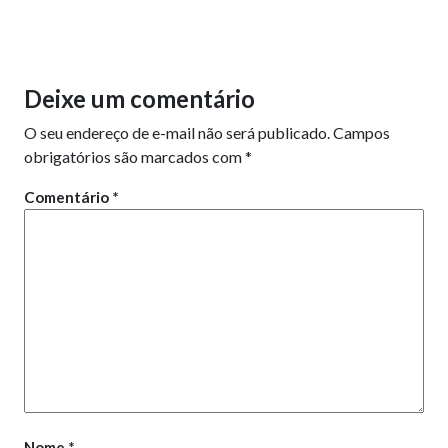
Deixe um comentário
O seu endereço de e-mail não será publicado.
Campos
obrigatórios são marcados com
*
Comentário
*
Nome
*