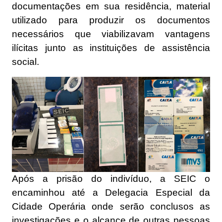
documentações em sua residência, material
utilizado para produzir os documentos
necessários que viabilizavam vantagens
ilícitas junto as instituições de assistência
social.
Após a prisão do indivíduo, a SEIC o
encaminhou até a Delegacia Especial da
Cidade Operária onde serão conclusos as
investigações e o alcance de outras pessoas