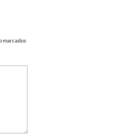
ão marcados