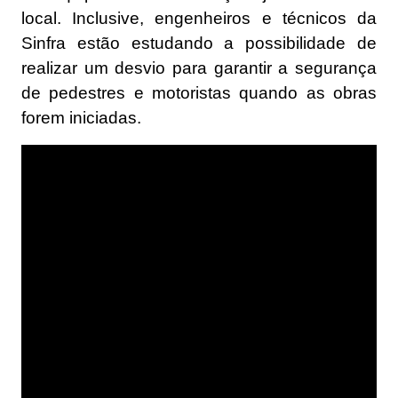
local. Inclusive, engenheiros e técnicos da
Sinfra estão estudando a possibilidade de
realizar um desvio para garantir a segurança
de pedestres e motoristas quando as obras
forem iniciadas.