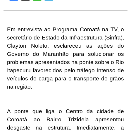
Em entrevista ao Programa Coroatá na TV, o
secretário de Estado da Infraestrutura (Sinfra),
Clayton Noleto, esclareceu as ações do
Governo do Maranhão para solucionar os
problemas apresentados na ponte sobre o Rio
Itapecuru favorecidos pelo tráfego intenso de
veículos de carga para o transporte de grãos
na região.
A ponte que liga o Centro da cidade de
Coroatá ao Bairro Trizidela apresentou
desgaste na estrutura. Imediatamente, a