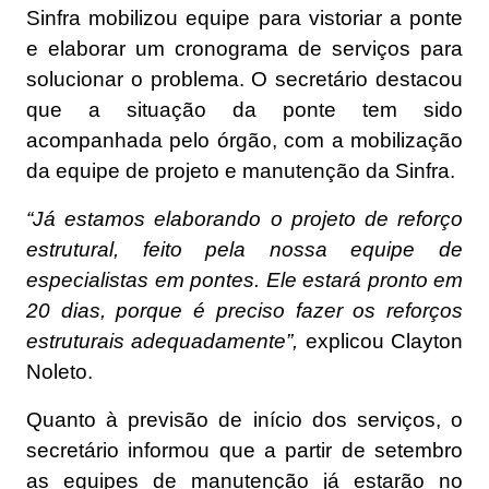
Sinfra mobilizou equipe para vistoriar a ponte
e elaborar um cronograma de serviços para
solucionar o problema. O secretário destacou
que a situação da ponte tem sido
acompanhada pelo órgão, com a mobilização
da equipe de projeto e manutenção da Sinfra.
“Já estamos elaborando o projeto de reforço
estrutural, feito pela nossa equipe de
especialistas em pontes. Ele estará pronto em
20 dias, porque é preciso fazer os reforços
estruturais adequadamente”,
explicou Clayton
Noleto.
Quanto à previsão de início dos serviços, o
secretário informou que a partir de setembro
as equipes de manutenção já estarão no