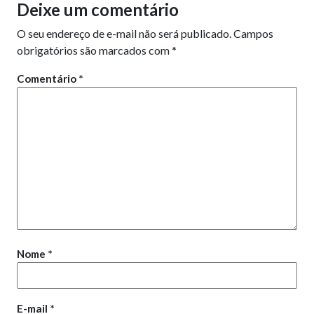
Deixe um comentário
O seu endereço de e-mail não será publicado.
Campos
obrigatórios são marcados com
*
Comentário
*
Nome
*
E-mail
*