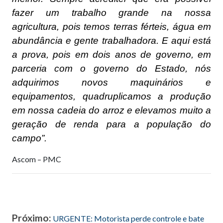
fazer um trabalho grande na nossa
agricultura, pois temos terras férteis, água em
abundância e gente trabalhadora. E aqui está
a prova, pois em dois anos de governo, em
parceria com o governo do Estado, nós
adquirimos novos maquinários e
equipamentos, quadruplicamos a produção
em nossa cadeia do arroz e elevamos muito a
geração de renda para a população do
campo”.
Ascom – PMC
Próximo:
URGENTE: Motorista perde controle e bate