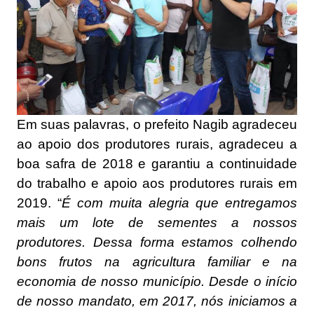
Em suas palavras, o prefeito Nagib agradeceu
ao apoio dos produtores rurais, agradeceu a
boa safra de 2018 e garantiu a continuidade
do trabalho e apoio aos produtores rurais em
2019. “
É com muita alegria que entregamos
mais um lote de sementes a nossos
produtores. Dessa forma estamos colhendo
bons frutos na agricultura familiar e na
economia de nosso município. Desde o início
de nosso mandato, em 2017, nós iniciamos a