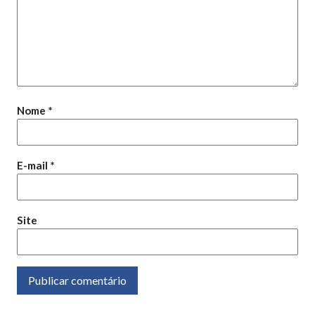
Nome
*
E-mail
*
Site