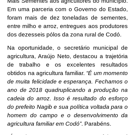
Mais Sementes aos agricultores do município.
Em uma parceria com o Governo do Estado,
foram mais de dez toneladas de sementes,
entre milho e arroz, entregues aos produtores
dos dezesseis pólos da zona rural de Codó.
Na oportunidade, o secretário municipal de
agricultura, Araújo Neto, destacou a trajetória
de trabalho e os excelentes resultados
obtidos na agricultura familiar.
“É um momento
de muita felicidade e esperança. Fechamos o
ano de 2018 quadruplicando a produção na
cadeia do arroz. Isso é resultado do esforço
do prefeito Nagib e sua política voltada para o
homem do campo e o desenvolvimento da
agricultura familiar em Codó”
. Parabéns.