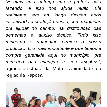
“É mais uma entrega que o prefeito está
fazendo, e isso nos ajuda muito. Ele
realmente tem ao longo desses anos
incentivado a produção nossa, com máquinas
pra ajudar no campo, na distribuição das
sementes e auxílio técnico. Tudo isso
melhorou e aumentou demais a nossa
produção. E o mais importante é que temos a
compra garantida aqui no município, pra
merenda das crianças e nas feirinhas”,
agradeceu João da Mata, comunidade da
região da Raposa.