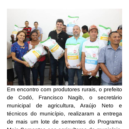
Em encontro com produtores rurais, o prefeito
de Codó, Francisco Nagib, o secretário
municipal de agricultura, Araújo Neto e
técnicos do município, realizaram a entrega
de mais um lote de sementes do Programa