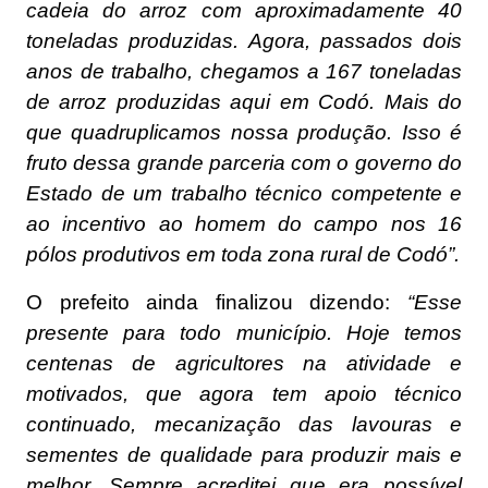
cadeia do arroz com aproximadamente 40
toneladas produzidas. Agora, passados dois
anos de trabalho, chegamos a 167 toneladas
de arroz produzidas aqui em Codó. Mais do
que quadruplicamos nossa produção. Isso é
fruto dessa grande parceria com o governo do
Estado de um trabalho técnico competente e
ao incentivo ao homem do campo nos 16
pólos produtivos em toda zona rural de Codó”.
O prefeito ainda finalizou dizendo:
“Esse
presente para todo município. Hoje temos
centenas de agricultores na atividade e
motivados, que agora tem apoio técnico
continuado, mecanização das lavouras e
sementes de qualidade para produzir mais e
melhor. Sempre acreditei que era possível