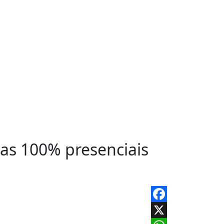
las 100% presenciais
Facebook