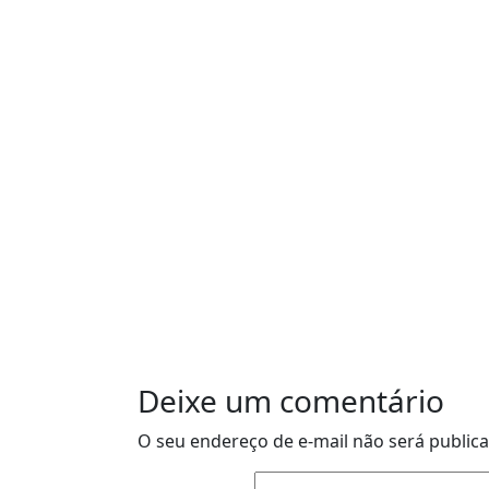
Deixe um comentário
O seu endereço de e-mail não será public