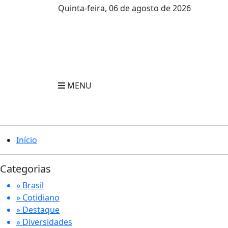
Quinta-feira, 06 de agosto de 2026
MENU
Início
Categorias
» Brasil
» Cotidiano
» Destaque
» Diversidades