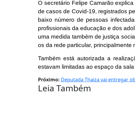
O secretário Felipe Camarão explica
de casos de Covid-19, registrados pe
baixo número de pessoas infectada
profissionais da educação e dos adol
uma medida também de justiça socia
os da rede particular, principalmen
Também está autorizada a realizaç
estavam limitadas ao espaço da sala 
Próximo:
Deputada Thaiza vai entregar o
Leia Também