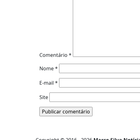
Comentário
*
Nome
*
E-mail
*
Site