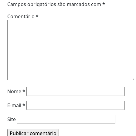
Campos obrigatórios são marcados com
*
Comentário
*
Nome
*
E-mail
*
Site