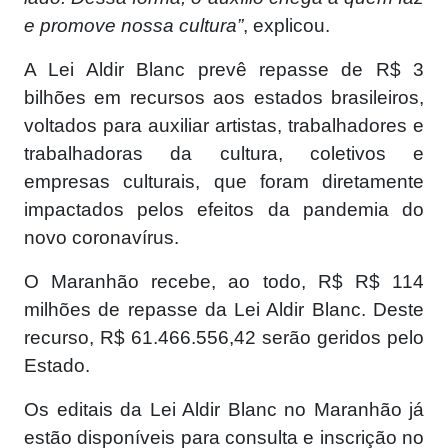
e promove nossa cultura”
, explicou.
A Lei Aldir Blanc prevê repasse de R$ 3
bilhões em recursos aos estados brasileiros,
voltados para auxiliar artistas, trabalhadores e
trabalhadoras da cultura, coletivos e
empresas culturais, que foram diretamente
impactados pelos efeitos da pandemia do
novo coronavírus.
O Maranhão recebe, ao todo, R$ R$ 114
milhões de repasse da Lei Aldir Blanc. Deste
recurso, R$ 61.466.556,42 serão geridos pelo
Estado.
Os editais da Lei Aldir Blanc no Maranhão já
estão disponíveis para consulta e inscrição no