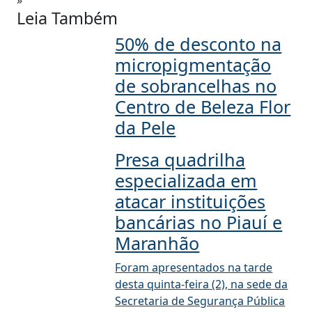
»
Leia Também
50% de desconto na
micropigmentação
de sobrancelhas no
Centro de Beleza Flor
da Pele
Presa quadrilha
especializada em
atacar instituições
bancárias no Piauí e
Maranhão
Foram apresentados na tarde
desta quinta-feira (2), na sede da
Secretaria de Segurança Pública