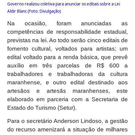
Governo realizou coletiva para anunciar os editais sobre a Lei
Aldir Blanc (Foto: Divulgação)
Na ocasião, foram anunciadas as
competências de responsabilidade estadual,
previstas na lei. Ao todo serão cinco editais de
fomento cultural, voltados para artistas; um
edital voltado para a renda básica, que prevê
auxílio em três parcelas de R$ 600 a
trabalhadores e trabalhadoras da cultura
maranhense, e outro edital destinado aos
artesãos e artesãs maranhenses, este
elaborado em parceria com a Secretaria de
Estado do Turismo (Setur).
Para o secretário Anderson Lindoso, a gestão
do recurso amenizará a situação de milhares