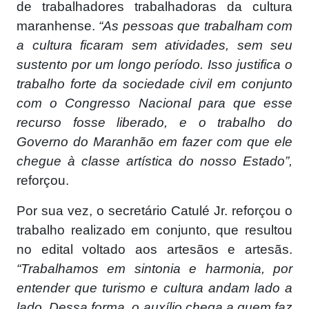
de trabalhadores trabalhadoras da cultura
maranhense.
“As pessoas que trabalham com
a cultura ficaram sem atividades, sem seu
sustento por um longo período. Isso justifica o
trabalho forte da sociedade civil em conjunto
com o Congresso Nacional para que esse
recurso fosse liberado, e o trabalho do
Governo do Maranhão em fazer com que ele
chegue à classe artística do nosso Estado”,
reforçou.
Por sua vez, o secretário Catulé Jr. reforçou o
trabalho realizado em conjunto, que resultou
no edital voltado aos artesãos e artesãs.
“Trabalhamos em sintonia e harmonia, por
entender que turismo e cultura andam lado a
lado. Dessa forma, o auxílio chega a quem faz