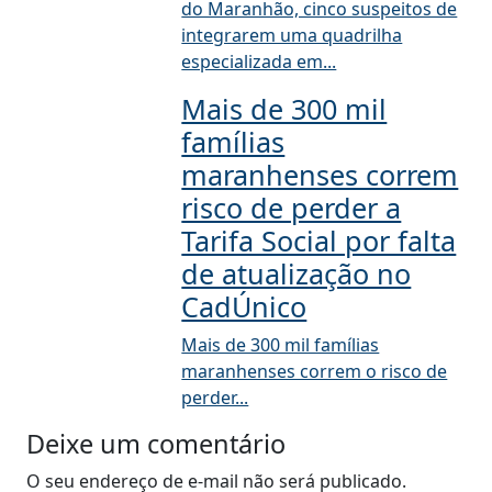
do Maranhão, cinco suspeitos de
integrarem uma quadrilha
especializada em...
Mais de 300 mil
famílias
maranhenses correm
risco de perder a
Tarifa Social por falta
de atualização no
CadÚnico
Mais de 300 mil famílias
maranhenses correm o risco de
perder...
Deixe um comentário
O seu endereço de e-mail não será publicado.