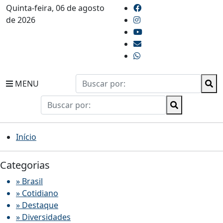
Quinta-feira, 06 de agosto
de 2026
MENU
Início
Categorias
» Brasil
» Cotidiano
» Destaque
» Diversidades